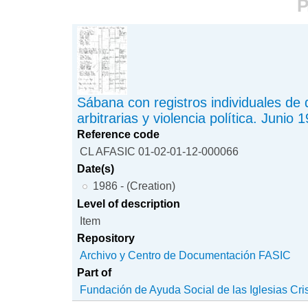
P
Sábana con registros individuales de
arbitrarias y violencia política. Junio 
Reference code
CL AFASIC 01-02-01-12-000066
Date(s)
1986 - (Creation)
Level of description
Item
Repository
Archivo y Centro de Documentación FASIC
Part of
Fundación de Ayuda Social de las Iglesias Cri