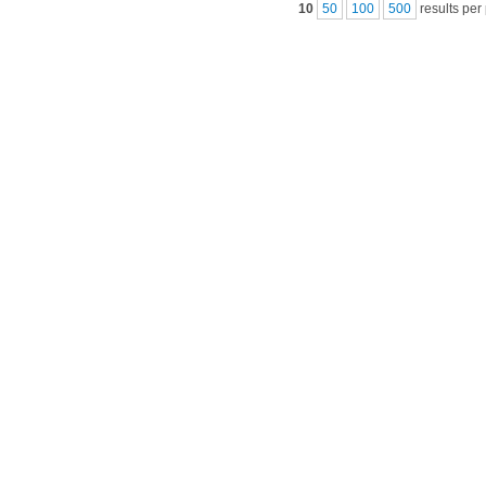
10
50
100
500
results per