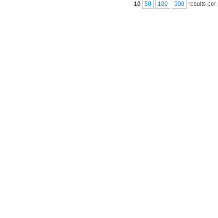
10
50
100
500
results per