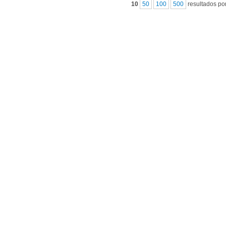
10
50
100
500
resultados po