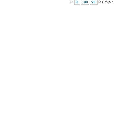
10
50
100
500
results per