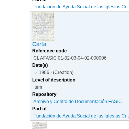
Fundación de Ayuda Social de las Iglesias Cri
Carta
Reference code
CL AFASIC 01-02-03-04-02-000006
Date(s)
1986 - (Creation)
Level of description
Item
Repository
Archivo y Centro de Documentación FASIC
Part of
Fundación de Ayuda Social de las Iglesias Cri