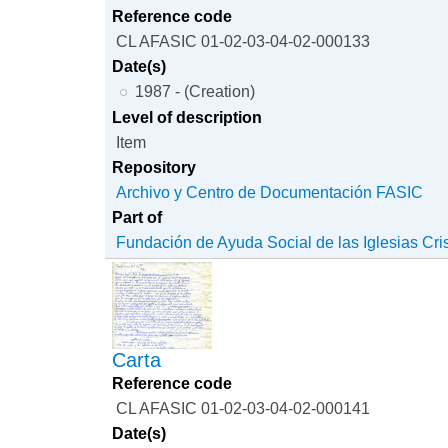
Reference code
CL AFASIC 01-02-03-04-02-000133
Date(s)
1987 - (Creation)
Level of description
Item
Repository
Archivo y Centro de Documentación FASIC
Part of
Fundación de Ayuda Social de las Iglesias Cri
Carta
Reference code
CL AFASIC 01-02-03-04-02-000141
Date(s)