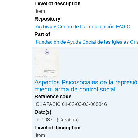
Level of description
Item
Repository
Archivo y Centro de Documentación FASIC
Part of
Fundación de Ayuda Social de las Iglesias Cri
Aspectos Psicosociales de la represión
miedo: arma de control social
Reference code
CL AFASIC 01-02-03-03-000046
Date(s)
1987 - (Creation)
Level of description
Item