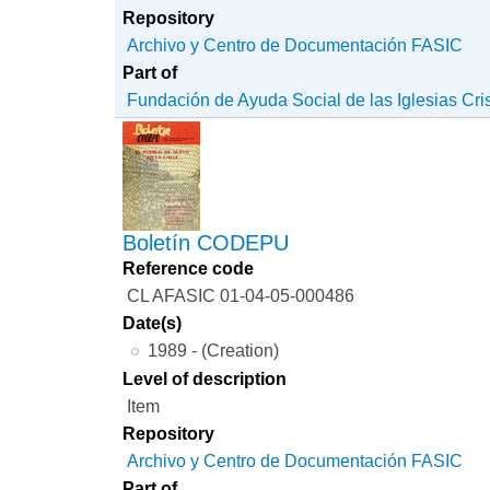
Repository
Archivo y Centro de Documentación FASIC
Part of
Fundación de Ayuda Social de las Iglesias Cri
Boletín CODEPU
Reference code
CL AFASIC 01-04-05-000486
Date(s)
1989 - (Creation)
Level of description
Item
Repository
Archivo y Centro de Documentación FASIC
Part of