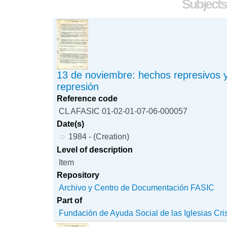
Subjects
13 de noviembre: hechos represivos y
represión
Reference code
CL AFASIC 01-02-01-07-06-000057
Date(s)
1984 - (Creation)
Level of description
Item
Repository
Archivo y Centro de Documentación FASIC
Part of
Fundación de Ayuda Social de las Iglesias Cri