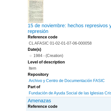
15 de noviembre: hechos represivos y
represión
Reference code
CL AFASIC 01-02-01-07-06-000058
Date(s)
1984 - (Creation)
Level of description
Item
Repository
Archivo y Centro de Documentación FASIC
Part of
Fundación de Ayuda Social de las Iglesias Cri
Amenazas
Reference code