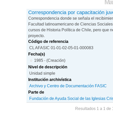
Mat
Correspondencia por capacitación juv
Correspondencia donde se señala el recibimien
Facultad latinoamericano de Ciencias Sociale
cursos de Historia Política de Chile, pero que n
proyecto.
Código de referencia
CL AFASIC 01-01-02-05-01-000083
Fecha(s)
1985 - (Creación)
Nivel de descripción
Unidad simple
Institución archivística
Archivo y Centro de Documentación FASIC
Parte de
Fundación de Ayuda Social de las Iglesias Cri
Resultados 1 a 1 de 