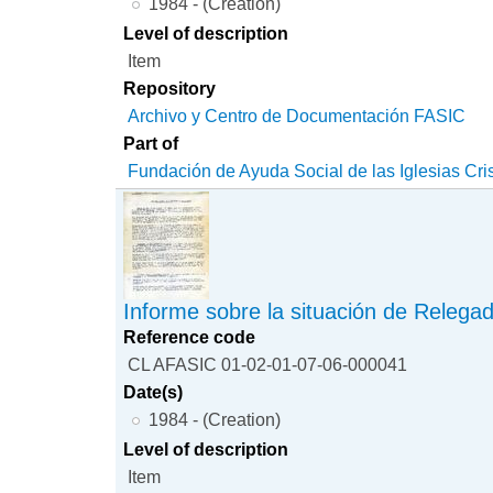
1984 - (Creation)
Level of description
Item
Repository
Archivo y Centro de Documentación FASIC
Part of
Fundación de Ayuda Social de las Iglesias Cri
Informe sobre la situación de Relega
Reference code
CL AFASIC 01-02-01-07-06-000041
Date(s)
1984 - (Creation)
Level of description
Item