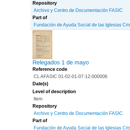
Repository
Archivo y Centro de Documentación FASIC
Part of
Fundación de Ayuda Social de las Iglesias Cri
Relegados 1 de mayo
Reference code
CL AFASIC 01-02-01-07-12-000006
Date(s)
Level of description
Item
Repository
Archivo y Centro de Documentación FASIC
Part of
Fundación de Ayuda Social de las Iglesias Cri