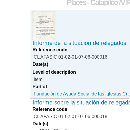
Places - Catapilco /V 
Informe de la situación de relegados
Reference code
CL AFASIC 01-02-01-07-06-000016
Date(s)
Level of description
Item
Part of
Fundación de Ayuda Social de las Iglesias Cri
Informe sobre la situación de relegad
Reference code
CL AFASIC 01-02-01-07-06-000018
Date(s)