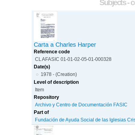
Subjects - 
Carta a Charles Harper
Reference code
CL AFASIC 01-01-02-05-01-000328
Date(s)
1978 - (Creation)
Level of description
Item
Repository
Archivo y Centro de Documentación FASIC
Part of
Fundación de Ayuda Social de las Iglesias Cri