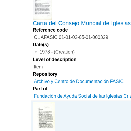
Carta del Consejo Mundial de Iglesias
Reference code
CL AFASIC 01-01-02-05-01-000329
Date(s)
1978 - (Creation)
Level of description
Item
Repository
Archivo y Centro de Documentación FASIC
Part of
Fundación de Ayuda Social de las Iglesias Cri