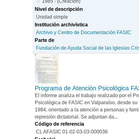
1985 - (Creación)
Nivel de descripción
Unidad simple
Institución archivística
Archivo y Centro de Documentación FASIC
Parte de
Fundación de Ayuda Social de las Iglesias Cri
Programa de Atención Psicológica FA
El informe analiza el trabajo realizado por el 
Psicológica de FASIC en Valparaíso, desde su 
1984, orientado a la atención a personas y fami
represión dictatorial. Se adjuntan da...
Código de referencia
CL AFASIC 01-02-03-03-000036