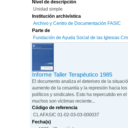
Nivel de descripción
Unidad simple
Institución archivística
Archivo y Centro de Documentación FASIC
Parte de
Fundación de Ayuda Social de las Iglesias Cri
Informe Taller Terapéutico 1985
El documento analiza el deterioro de la situac
aumento de la cesantía y la represión hacia los
políticos y sindicales. Esto ha repercutido en el
muchos son víctimas reciente...
Código de referencia
CL AFASIC 01-02-03-03-000037
Fecha(s)