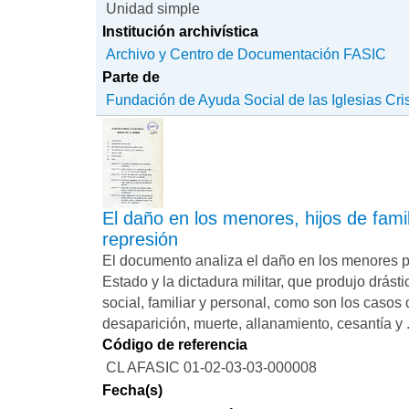
Unidad simple
Institución archivística
Archivo y Centro de Documentación FASIC
Parte de
Fundación de Ayuda Social de las Iglesias Cri
El daño en los menores, hijos de famil
represión
El documento analiza el daño en los menores p
Estado y la dictadura militar, que produjo drást
social, familiar y personal, como son los casos
desaparición, muerte, allanamiento, cesantía y .
Código de referencia
CL AFASIC 01-02-03-03-000008
Fecha(s)