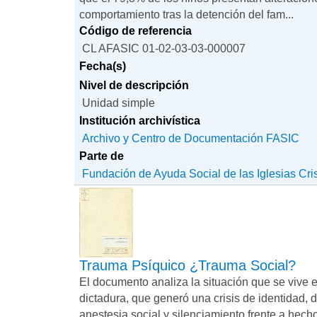
comportamiento tras la detención del fam...
Código de referencia
CL AFASIC 01-02-03-03-000007
Fecha(s)
Nivel de descripción
Unidad simple
Institución archivística
Archivo y Centro de Documentación FASIC
Parte de
Fundación de Ayuda Social de las Iglesias Cri
Trauma Psíquico ¿Trauma Social?
El documento analiza la situación que se vive 
dictadura, que generó una crisis de identidad, d
anestesia social y silenciamiento frente a hech