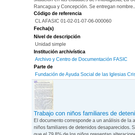
Rancagua y Concepción. Se entregan nombre..
Código de referencia
CL AFASIC 01-02-01-07-06-000060
Fecha(s)
Nivel de descripción
Unidad simple
Institución archivística
Archivo y Centro de Documentación FASIC
Parte de
Fundación de Ayuda Social de las Iglesias Cri
Trabajo con niños familiares de dete
El documento corresponde a un análisis de la a
niños familiares de detenidos desaparecidos. 
que el 79,8% de los niños presentan alteracione