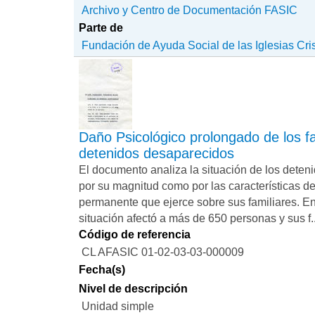
Archivo y Centro de Documentación FASIC
Parte de
Fundación de Ayuda Social de las Iglesias Cri
Daño Psicológico prolongado de los fa
detenidos desaparecidos
El documento analiza la situación de los deten
por su magnitud como por las características de
permanente que ejerce sobre sus familiares. E
situación afectó a más de 650 personas y sus f..
Código de referencia
CL AFASIC 01-02-03-03-000009
Fecha(s)
Nivel de descripción
Unidad simple