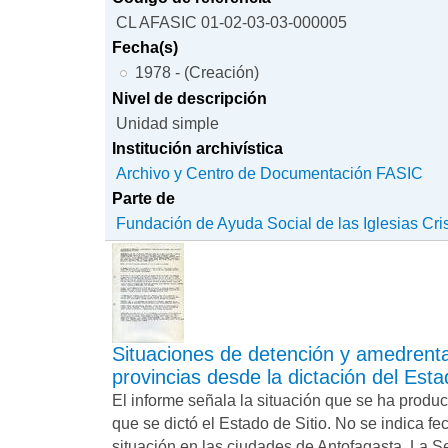
CL AFASIC 01-02-03-03-000005
Fecha(s)
1978 - (Creación)
Nivel de descripción
Unidad simple
Institución archivística
Archivo y Centro de Documentación FASIC
Parte de
Fundación de Ayuda Social de las Iglesias Cri
Situaciones de detención y amedrent
provincias desde la dictación del Esta
El informe señala la situación que se ha produ
que se dictó el Estado de Sitio. No se indica fe
situación en las ciudades de Antofagasta, La S