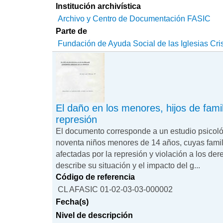
Institución archivística
Archivo y Centro de Documentación FASIC
Parte de
Fundación de Ayuda Social de las Iglesias Cri
El daño en los menores, hijos de famil
represión
El documento corresponde a un estudio psicológ
noventa niños menores de 14 años, cuyas famil
afectadas por la represión y violación a los d
describe su situación y el impacto del g...
Código de referencia
CL AFASIC 01-02-03-03-000002
Fecha(s)
Nivel de descripción