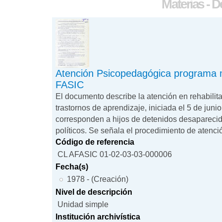
Materias - 
Atención Psicopedagógica programa m
FASIC
El documento describe la atención en rehabilit
trastornos de aprendizaje, iniciada el 5 de juni
corresponden a hijos de detenidos desaparecid
políticos. Se señala el procedimiento de atención
Código de referencia
CL AFASIC 01-02-03-03-000006
Fecha(s)
1978 - (Creación)
Nivel de descripción
Unidad simple
Institución archivística