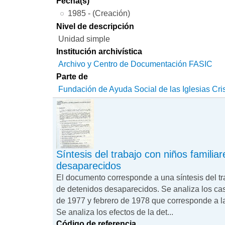
Fecha(s)
1985 - (Creación)
Nivel de descripción
Unidad simple
Institución archivística
Archivo y Centro de Documentación FASIC
Parte de
Fundación de Ayuda Social de las Iglesias Cri
Síntesis del trabajo con niños familia
desaparecidos
El documento corresponde a una síntesis del tr
de detenidos desaparecidos. Se analiza los ca
de 1977 y febrero de 1978 que corresponde a l
Se analiza los efectos de la det...
Código de referencia