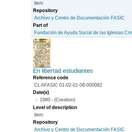
Item
Repository
Archivo y Centro de Documentación FASIC
Part of
Fundación de Ayuda Social de las Iglesias Cri
En libertad estudiantes
Reference code
CL AFASIC 01-02-01-08-000082
Date(s)
1980 - (Creation)
Level of description
Item
Repository
Archivo y Centro de Documentación FASIC