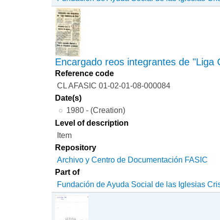
Encargado reos integrantes de "Liga 
Reference code
CL AFASIC 01-02-01-08-000084
Date(s)
1980 - (Creation)
Level of description
Item
Repository
Archivo y Centro de Documentación FASIC
Part of
Fundación de Ayuda Social de las Iglesias Cri