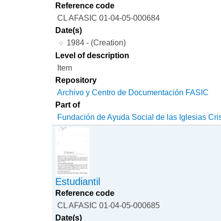
Reference code
CL AFASIC 01-04-05-000684
Date(s)
1984 - (Creation)
Level of description
Item
Repository
Archivo y Centro de Documentación FASIC
Part of
Fundación de Ayuda Social de las Iglesias Cri
Estudiantil
Reference code
CL AFASIC 01-04-05-000685
Date(s)