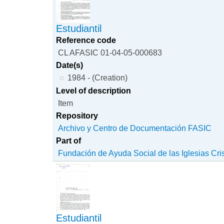
Estudiantil
Reference code
CL AFASIC 01-04-05-000683
Date(s)
1984 - (Creation)
Level of description
Item
Repository
Archivo y Centro de Documentación FASIC
Part of
Fundación de Ayuda Social de las Iglesias Cri
Estudiantil