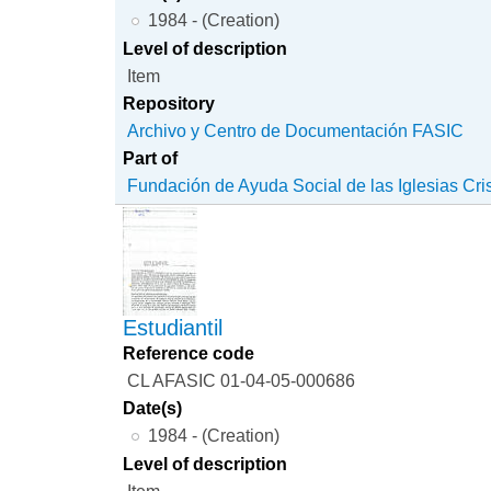
1984 - (Creation)
Level of description
Item
Repository
Archivo y Centro de Documentación FASIC
Part of
Fundación de Ayuda Social de las Iglesias Cri
Estudiantil
Reference code
CL AFASIC 01-04-05-000686
Date(s)
1984 - (Creation)
Level of description