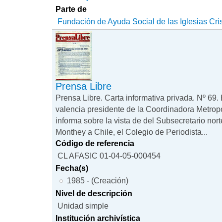
Parte de
Fundación de Ayuda Social de las Iglesias Cri
Prensa Libre
Prensa Libre. Carta informativa privada. Nº 69.
valencia presidente de la Coordinadora Metrop
informa sobre la vista de del Subsecretario n
Monthey a Chile, el Colegio de Periodista...
Código de referencia
CL AFASIC 01-04-05-000454
Fecha(s)
1985 - (Creación)
Nivel de descripción
Unidad simple
Institución archivística