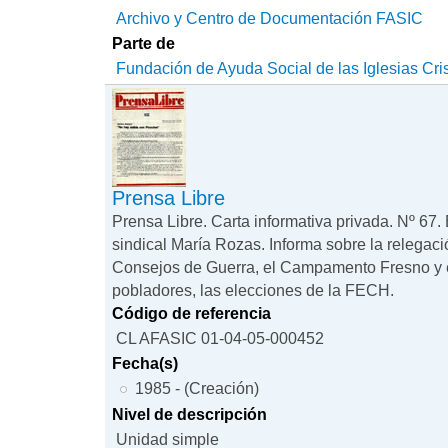
Archivo y Centro de Documentación FASIC
Parte de
Fundación de Ayuda Social de las Iglesias Cri
Prensa Libre
Prensa Libre. Carta informativa privada. Nº 67. E
sindical María Rozas. Informa sobre la relegaci
Consejos de Guerra, el Campamento Fresno y 
pobladores, las elecciones de la FECH.
Código de referencia
CL AFASIC 01-04-05-000452
Fecha(s)
1985 - (Creación)
Nivel de descripción
Unidad simple