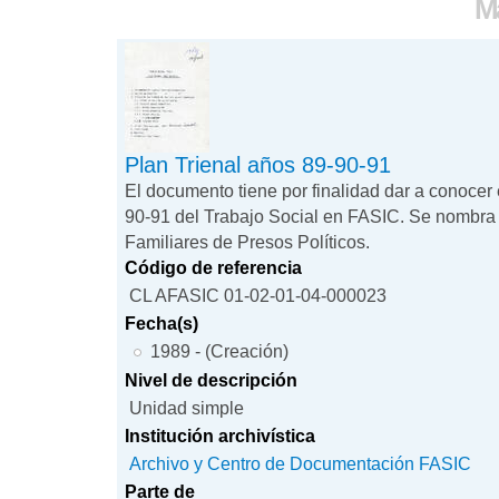
Ma
Plan Trienal años 89-90-91
El documento tiene por finalidad dar a conocer 
90-91 del Trabajo Social en FASIC. Se nombra
Familiares de Presos Políticos.
Código de referencia
CL AFASIC 01-02-01-04-000023
Fecha(s)
1989 - (Creación)
Nivel de descripción
Unidad simple
Institución archivística
Archivo y Centro de Documentación FASIC
Parte de