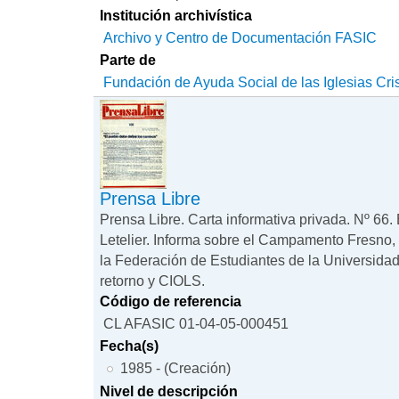
Institución archivística
Archivo y Centro de Documentación FASIC
Parte de
Fundación de Ayuda Social de las Iglesias Cri
Prensa Libre
Prensa Libre. Carta informativa privada. Nº 66. 
Letelier. Informa sobre el Campamento Fresno, 
la Federación de Estudiantes de la Universidad
retorno y CIOLS.
Código de referencia
CL AFASIC 01-04-05-000451
Fecha(s)
1985 - (Creación)
Nivel de descripción