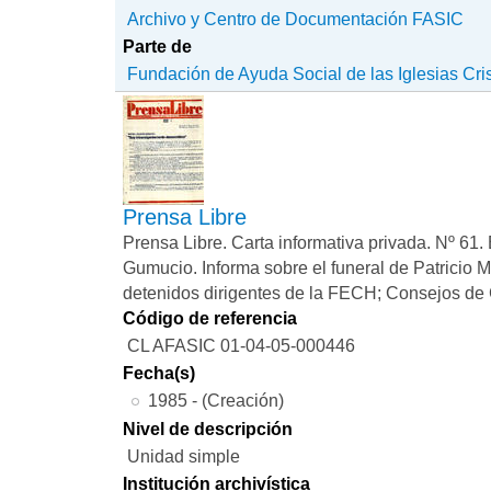
Archivo y Centro de Documentación FASIC
Parte de
Fundación de Ayuda Social de las Iglesias Cri
Prensa Libre
Prensa Libre. Carta informativa privada. Nº 61.
Gumucio. Informa sobre el funeral de Patricio 
detenidos dirigentes de la FECH; Consejos de 
Código de referencia
CL AFASIC 01-04-05-000446
Fecha(s)
1985 - (Creación)
Nivel de descripción
Unidad simple
Institución archivística