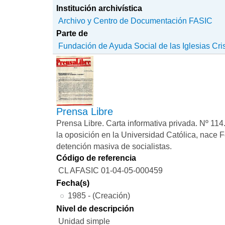
Institución archivística
Archivo y Centro de Documentación FASIC
Parte de
Fundación de Ayuda Social de las Iglesias Cri
Prensa Libre
Prensa Libre. Carta informativa privada. Nº 114.
la oposición en la Universidad Católica, nace
detención masiva de socialistas.
Código de referencia
CL AFASIC 01-04-05-000459
Fecha(s)
1985 - (Creación)
Nivel de descripción
Unidad simple