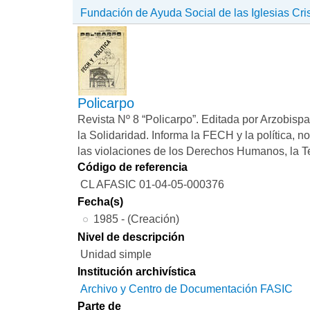
Fundación de Ayuda Social de las Iglesias Cri
Policarpo
Revista Nº 8 “Policarpo”. Editada por Arzobisp
la Solidaridad. Informa la FECH y la política, n
las violaciones de los Derechos Humanos, la T
Código de referencia
CL AFASIC 01-04-05-000376
Fecha(s)
1985 - (Creación)
Nivel de descripción
Unidad simple
Institución archivística
Archivo y Centro de Documentación FASIC
Parte de