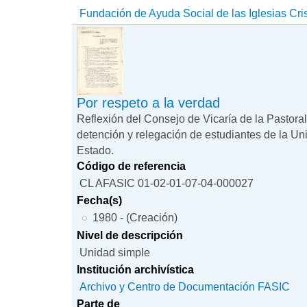
Fundación de Ayuda Social de las Iglesias Cri
Por respeto a la verdad
Reflexión del Consejo de Vicaría de la Pastoral 
detención y relegación de estudiantes de la Un
Estado.
Código de referencia
CL AFASIC 01-02-01-07-04-000027
Fecha(s)
1980 - (Creación)
Nivel de descripción
Unidad simple
Institución archivística
Archivo y Centro de Documentación FASIC
Parte de