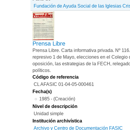
Fundación de Ayuda Social de las Iglesias Cri
Prensa Libre
Prensa Libre. Carta informativa privada. Nº 116.
represivo 1 de Mayo, elecciones en el Colegio
oposición, las estrategias de la FECH, relegad
políticos.
Código de referencia
CL AFASIC 01-04-05-000461
Fecha(s)
1985 - (Creación)
Nivel de descripción
Unidad simple
Institución archivística
Archivo y Centro de Documentación FASIC