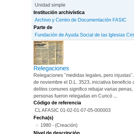
Unidad simple
Institución archivística
Archivo y Centro de Documentación FASIC
Parte de
Fundación de Ayuda Social de las Iglesias Cri
Relegaciones
Relegaciones "medidas legales, pero injustas". L
de noviembre el D.L. 3523, iniciativa beneficio
delitos comunes significo rebajar varias penas
personas fueron relegadas en Curicó ...
Código de referencia
CL AFASIC 01-02-01-07-05-000003
Fecha(s)
1980 - (Creación)
Nivel de descripción