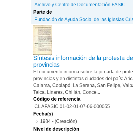
Archivo y Centro de Documentación FASIC
Parte de
Fundación de Ayuda Social de las Iglesias Cri
Síntesis información de la protesta d
provincias
El documento informa sobre la jornada de prote
provincias y en distintas ciudades del país: Aric
Calama, Copiapó, La Serena, San Felipe, Valp
Talca, Linares, Chillán, Conce...
Código de referencia
CL AFASIC 01-02-01-07-06-000055
Fecha(s)
1984 - (Creación)
Nivel de descripción