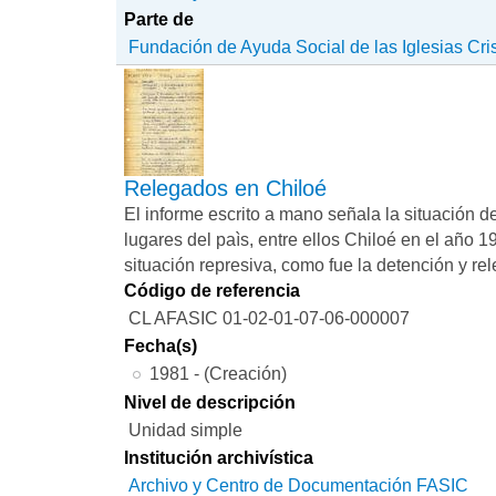
Parte de
Fundación de Ayuda Social de las Iglesias Cri
Relegados en Chiloé
El informe escrito a mano señala la situación de
lugares del paìs, entre ellos Chiloé en el año 
situación represiva, como fue la detención y re
Código de referencia
CL AFASIC 01-02-01-07-06-000007
Fecha(s)
1981 - (Creación)
Nivel de descripción
Unidad simple
Institución archivística
Archivo y Centro de Documentación FASIC