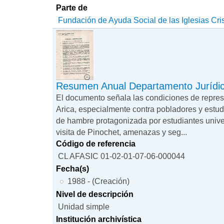
Parte de
Fundación de Ayuda Social de las Iglesias Cri
Resumen Anual Departamento Jurídi
El documento señala las condiciones de repres
Arica, especialmente contra pobladores y estud
de hambre protagonizada por estudiantes univers
visita de Pinochet, amenazas y seg...
Código de referencia
CL AFASIC 01-02-01-07-06-000044
Fecha(s)
1988 - (Creación)
Nivel de descripción
Unidad simple
Institución archivística