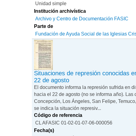
Unidad simple
Institución archivística
Archivo y Centro de Documentación FASIC
Parte de
Fundación de Ayuda Social de las Iglesias Cri
Situaciones de represión conocidas e
22 de agosto
El documento informa la represión sufrida en di
hacia el 22 de agosto (no se informa año). Las
Concepción, Los Ángeles, San Felipe, Temuco,
se indica la situación represiv...
Código de referencia
CL AFASIC 01-02-01-07-06-000056
Fecha(s)