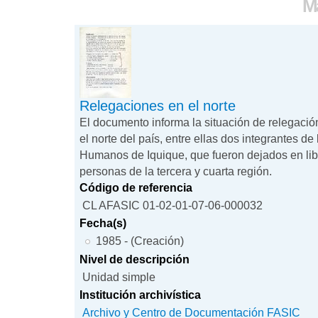
Ma
Relegaciones en el norte
El documento informa la situación de relegació
el norte del país, entre ellas dos integrantes 
Humanos de Iquique, que fueron dejados en libe
personas de la tercera y cuarta región.
Código de referencia
CL AFASIC 01-02-01-07-06-000032
Fecha(s)
1985 - (Creación)
Nivel de descripción
Unidad simple
Institución archivística
Archivo y Centro de Documentación FASIC