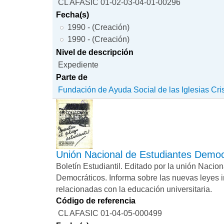
CL AFASIC 01-02-03-04-01-00296
Fecha(s)
1990 - (Creación)
1990 - (Creación)
Nivel de descripción
Expediente
Parte de
Fundación de Ayuda Social de las Iglesias Cri
Unión Nacional de Estudiantes Democ
Boletín Estudiantil. Editado por la unión Nacio
Democráticos. Informa sobre las nuevas leyes 
relacionadas con la educación universitaria.
Código de referencia
CL AFASIC 01-04-05-000499