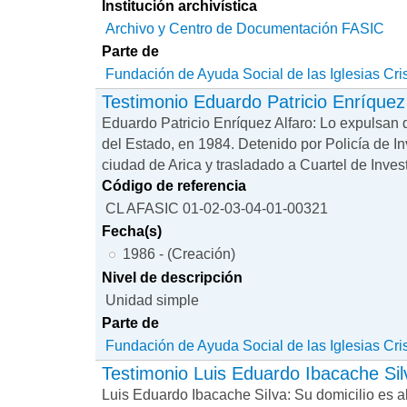
Institución archivística
Archivo y Centro de Documentación FASIC
Parte de
Fundación de Ayuda Social de las Iglesias Cri
Testimonio Eduardo Patricio Enríquez
Eduardo Patricio Enríquez Alfaro: Lo expulsan 
del Estado, en 1984. Detenido por Policía de In
ciudad de Arica y trasladado a Cuartel de Inves
Código de referencia
CL AFASIC 01-02-03-04-01-00321
Fecha(s)
1986 - (Creación)
Nivel de descripción
Unidad simple
Parte de
Fundación de Ayuda Social de las Iglesias Cri
Testimonio Luis Eduardo Ibacache Sil
Luis Eduardo Ibacache Silva: Su domicilio es a