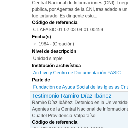
Central Nacional de Informaciones (CNI). Luego
pública, por Agentes de la CNI, trasladado a u
fue torturado. Es dirigente estu...
Código de referencia
CL AFASIC 01-02-03-04-01-00459
Fecha(s)
1984 - (Creación)
Nivel de descripción
Unidad simple
Institución archivística
Archivo y Centro de Documentación FASIC
Parte de
Fundación de Ayuda Social de las Iglesias Cri
Testimonio Ramiro Díaz Ibáñez
Ramiro Díaz Ibáñez: Detenido en la Universida
Agentes de la Central Nacional de Informacione
Cuartel Providencia-Valparaíso.
Código de referencia