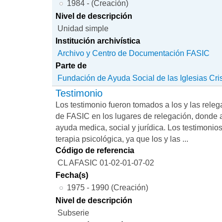
1984 - (Creación)
Nivel de descripción
Unidad simple
Institución archivística
Archivo y Centro de Documentación FASIC
Parte de
Fundación de Ayuda Social de las Iglesias Cri
Testimonio
Los testimonio fueron tomados a los y las releg
de FASIC en los lugares de relegación, donde
ayuda medica, social y jurídica. Los testimonio
terapia psicológica, ya que los y las ...
Código de referencia
CL AFASIC 01-02-01-07-02
Fecha(s)
1975 - 1990 (Creación)
Nivel de descripción
Subserie