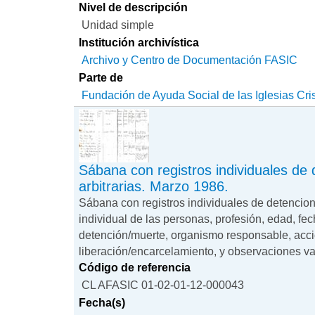
Nivel de descripción
Unidad simple
Institución archivística
Archivo y Centro de Documentación FASIC
Parte de
Fundación de Ayuda Social de las Iglesias Cri
Sábana con registros individuales de
arbitrarias. Marzo 1986.
Sábana con registros individuales de detencio
individual de las personas, profesión, edad, fec
detención/muerte, organismo responsable, acció
liberación/encarcelamiento, y observaciones var
Código de referencia
CL AFASIC 01-02-01-12-000043
Fecha(s)