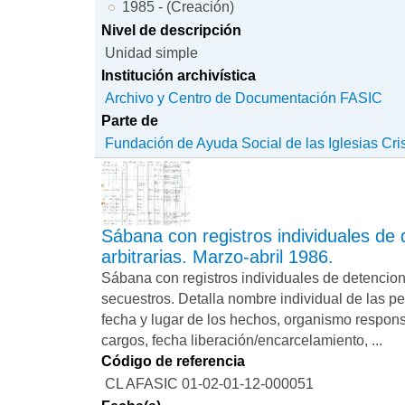
1985 - (Creación)
Nivel de descripción
Unidad simple
Institución archivística
Archivo y Centro de Documentación FASIC
Parte de
Fundación de Ayuda Social de las Iglesias Cri
Sábana con registros individuales de
arbitrarias. Marzo-abril 1986.
Sábana con registros individuales de detencione
secuestros. Detalla nombre individual de las pe
fecha y lugar de los hechos, organismo responsa
cargos, fecha liberación/encarcelamiento, ...
Código de referencia
CL AFASIC 01-02-01-12-000051