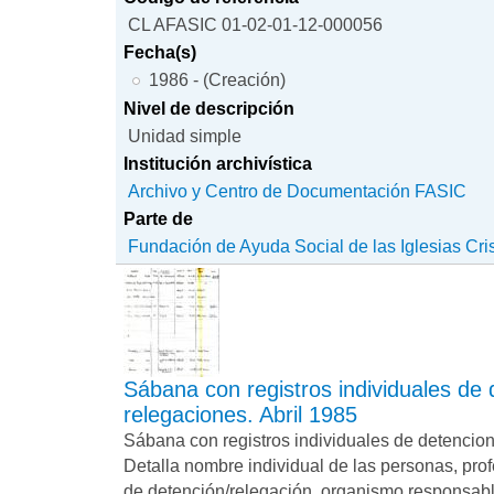
CL AFASIC 01-02-01-12-000056
Fecha(s)
1986 - (Creación)
Nivel de descripción
Unidad simple
Institución archivística
Archivo y Centro de Documentación FASIC
Parte de
Fundación de Ayuda Social de las Iglesias Cri
Sábana con registros individuales de
relegaciones. Abril 1985
Sábana con registros individuales de detencion
Detalla nombre individual de las personas, prof
de detención/relegación, organismo responsable