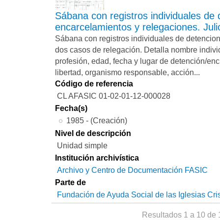
Sábana con registros individuales de 
encarcelamientos y relegaciones. Juli
Sábana con registros individuales de detencio
dos casos de relegación. Detalla nombre indivi
profesión, edad, fecha y lugar de detención/en
libertad, organismo responsable, acción...
Código de referencia
CL AFASIC 01-02-01-12-000028
Fecha(s)
1985 - (Creación)
Nivel de descripción
Unidad simple
Institución archivística
Archivo y Centro de Documentación FASIC
Parte de
Fundación de Ayuda Social de las Iglesias Cri
Resultados 1 a 10 de 