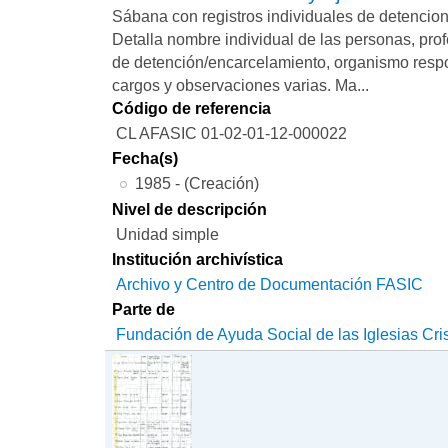
Sábana con registros individuales de detencio
Detalla nombre individual de las personas, prof
de detención/encarcelamiento, organismo respon
cargos y observaciones varias. Ma...
Código de referencia
CL AFASIC 01-02-01-12-000022
Fecha(s)
1985 - (Creación)
Nivel de descripción
Unidad simple
Institución archivística
Archivo y Centro de Documentación FASIC
Parte de
Fundación de Ayuda Social de las Iglesias Cri