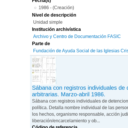
Fecha(s)
1986 - (Creación)
Nivel de descripción
Unidad simple
Institución archivística
Archivo y Centro de Documentación FASIC
Parte de
Fundación de Ayuda Social de las Iglesias Cri
Sábana con registros individuales de
arbitrarias. Marzo-abril 1986.
Sábana con registros individuales de detencione
política. Detalla nombre individual de las perso
los hechos, organismo responsable, acción judi
liberación/encarcelamiento y ob...
Código de referencia