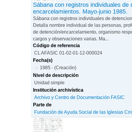
Sábana con registros individuales de
encarcelamientos. Mayo-junio 1985.
Sábana con registros individuales de detencio
Detalla nombre individual de las personas, prof
de detención/encarcelamiento, organismo respon
cargos y observaciones varias. Ma...
Código de referencia
CL AFASIC 01-02-01-12-000024
Fecha(s)
1985 - (Creación)
Nivel de descripción
Unidad simple
Institución archivística
Archivo y Centro de Documentación FASIC
Parte de
Fundación de Ayuda Social de las Iglesias Cri