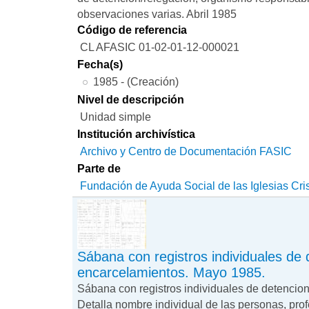
observaciones varias. Abril 1985
Código de referencia
CL AFASIC 01-02-01-12-000021
Fecha(s)
1985 - (Creación)
Nivel de descripción
Unidad simple
Institución archivística
Archivo y Centro de Documentación FASIC
Parte de
Fundación de Ayuda Social de las Iglesias Cri
Sábana con registros individuales de
encarcelamientos. Mayo 1985.
Sábana con registros individuales de detencio
Detalla nombre individual de las personas, prof