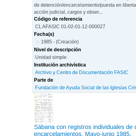
de detención/encarcelamiento/puesta en libert
acción judicial, cargos y obser...
Código de referencia
CL AFASIC 01-02-01-12-000027
Fecha(s)
1985 - (Creación)
Nivel de descripción
Unidad simple
Institución archivística
Archivo y Centro de Documentación FASIC
Parte de
Fundación de Ayuda Social de las Iglesias Cri
Sábana con registros individuales de
encarcelamientos. Mayo-junio 1985.