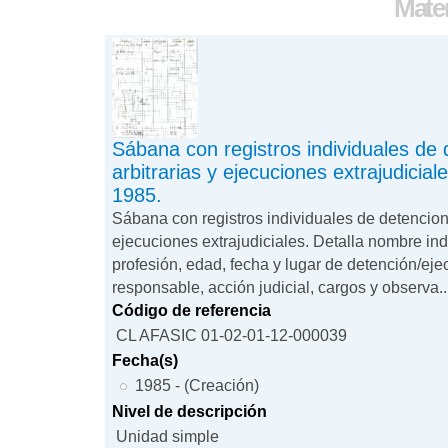
Mater
Sábana con registros individuales de
arbitrarias y ejecuciones extrajudicia
1985.
Sábana con registros individuales de detencione
ejecuciones extrajudiciales. Detalla nombre ind
profesión, edad, fecha y lugar de detención/ej
responsable, acción judicial, cargos y observa..
Código de referencia
CL AFASIC 01-02-01-12-000039
Fecha(s)
1985 - (Creación)
Nivel de descripción
Unidad simple