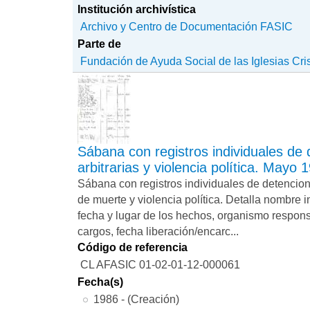
Institución archivística
Archivo y Centro de Documentación FASIC
Parte de
Fundación de Ayuda Social de las Iglesias Cri
Sábana con registros individuales de
arbitrarias y violencia política. Mayo 
Sábana con registros individuales de detencio
de muerte y violencia política. Detalla nombre i
fecha y lugar de los hechos, organismo responsa
cargos, fecha liberación/encarc...
Código de referencia
CL AFASIC 01-02-01-12-000061
Fecha(s)
1986 - (Creación)