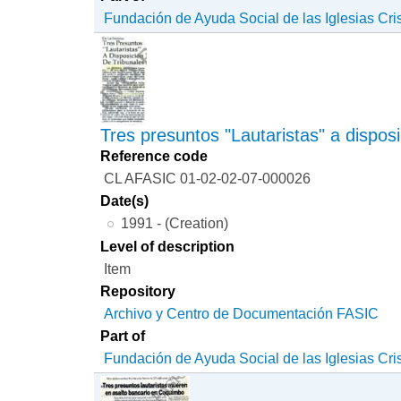
Fundación de Ayuda Social de las Iglesias Cri
Tres presuntos "Lautaristas" a disposi
Reference code
CL AFASIC 01-02-02-07-000026
Date(s)
1991 - (Creation)
Level of description
Item
Repository
Archivo y Centro de Documentación FASIC
Part of
Fundación de Ayuda Social de las Iglesias Cri