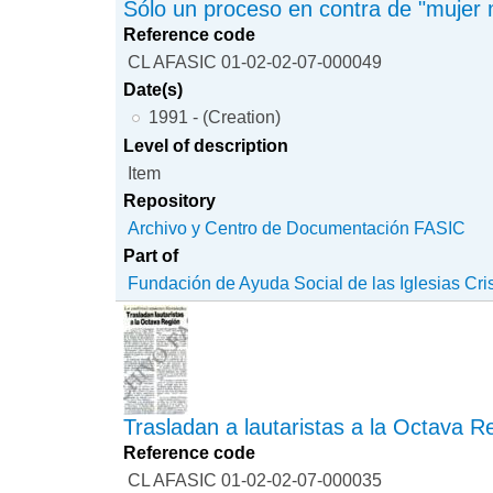
Sólo un proceso en contra de "mujer m
Reference code
CL AFASIC 01-02-02-07-000049
Date(s)
1991 - (Creation)
Level of description
Item
Repository
Archivo y Centro de Documentación FASIC
Part of
Fundación de Ayuda Social de las Iglesias Cri
Trasladan a lautaristas a la Octava R
Reference code
CL AFASIC 01-02-02-07-000035