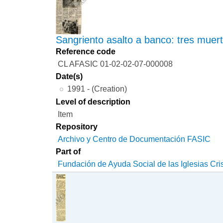
Sangriento asalto a banco: tres muer
Reference code
CL AFASIC 01-02-02-07-000008
Date(s)
1991 - (Creation)
Level of description
Item
Repository
Archivo y Centro de Documentación FASIC
Part of
Fundación de Ayuda Social de las Iglesias Cri