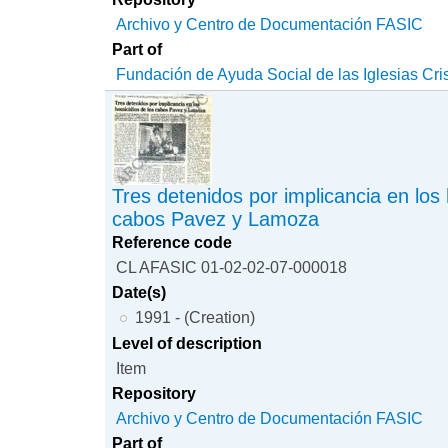
Archivo y Centro de Documentación FASIC
Part of
Fundación de Ayuda Social de las Iglesias Cri
Tres detenidos por implicancia en los
cabos Pavez y Lamoza
Reference code
CL AFASIC 01-02-02-07-000018
Date(s)
1991 - (Creation)
Level of description
Item
Repository
Archivo y Centro de Documentación FASIC
Part of