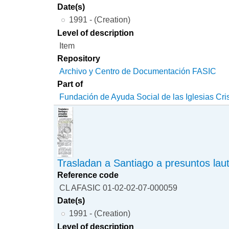
Date(s)
1991 - (Creation)
Level of description
Item
Repository
Archivo y Centro de Documentación FASIC
Part of
Fundación de Ayuda Social de las Iglesias Cri
Trasladan a Santiago a presuntos laut
Reference code
CL AFASIC 01-02-02-07-000059
Date(s)
1991 - (Creation)
Level of description