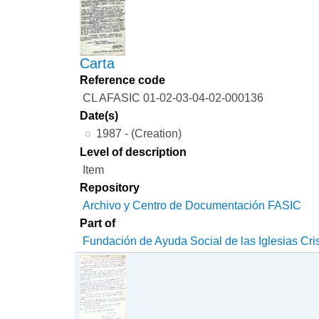
Carta
Reference code
CL AFASIC 01-02-03-04-02-000136
Date(s)
1987 - (Creation)
Level of description
Item
Repository
Archivo y Centro de Documentación FASIC
Part of
Fundación de Ayuda Social de las Iglesias Cri