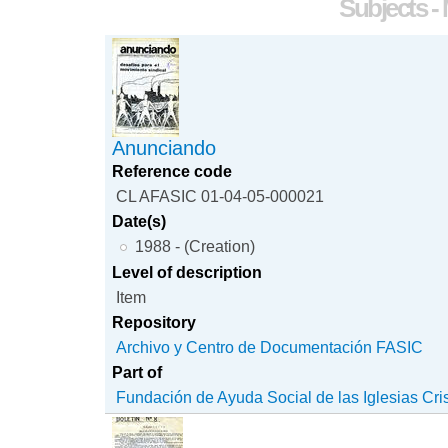
Subjects -
Anunciando
Reference code
CL AFASIC 01-04-05-000021
Date(s)
1988 - (Creation)
Level of description
Item
Repository
Archivo y Centro de Documentación FASIC
Part of
Fundación de Ayuda Social de las Iglesias Cri