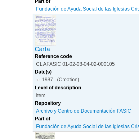
Part of
Fundación de Ayuda Social de las Iglesias Cri
Carta
Reference code
CL AFASIC 01-02-03-04-02-000105
Date(s)
1987 - (Creation)
Level of description
Item
Repository
Archivo y Centro de Documentación FASIC
Part of
Fundación de Ayuda Social de las Iglesias Cri