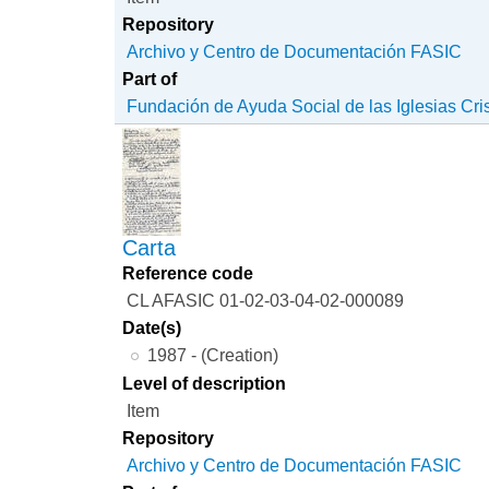
Repository
Archivo y Centro de Documentación FASIC
Part of
Fundación de Ayuda Social de las Iglesias Cri
Carta
Reference code
CL AFASIC 01-02-03-04-02-000089
Date(s)
1987 - (Creation)
Level of description
Item
Repository
Archivo y Centro de Documentación FASIC