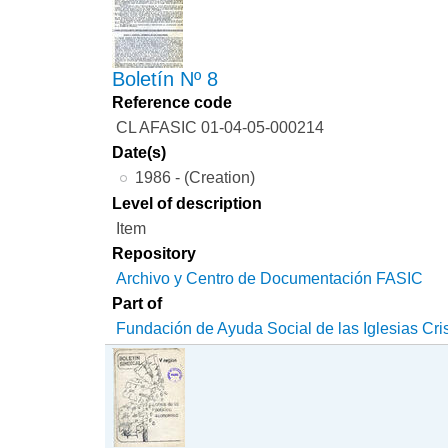
Boletín Nº 8
Reference code
CL AFASIC 01-04-05-000214
Date(s)
1986 - (Creation)
Level of description
Item
Repository
Archivo y Centro de Documentación FASIC
Part of
Fundación de Ayuda Social de las Iglesias Cri