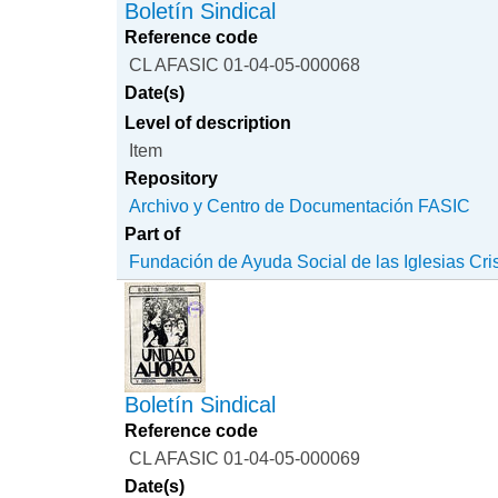
Boletín Sindical
Reference code
CL AFASIC 01-04-05-000068
Date(s)
Level of description
Item
Repository
Archivo y Centro de Documentación FASIC
Part of
Fundación de Ayuda Social de las Iglesias Cri
Boletín Sindical
Reference code
CL AFASIC 01-04-05-000069
Date(s)