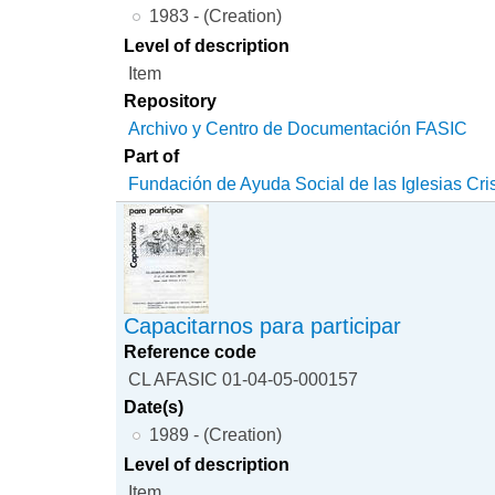
1983 - (Creation)
Level of description
Item
Repository
Archivo y Centro de Documentación FASIC
Part of
Fundación de Ayuda Social de las Iglesias Cri
Capacitarnos para participar
Reference code
CL AFASIC 01-04-05-000157
Date(s)
1989 - (Creation)
Level of description
Item