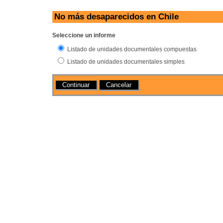
No más desaparecidos en Chile
Seleccione un informe
Listado de unidades documentales compuestas
Listado de unidades documentales simples
Acciones
Cancelar