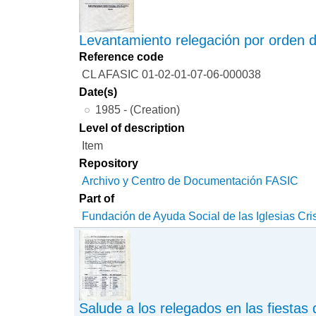
Levantamiento relegación por orden de
Reference code
CL AFASIC 01-02-01-07-06-000038
Date(s)
1985 - (Creation)
Level of description
Item
Repository
Archivo y Centro de Documentación FASIC
Part of
Fundación de Ayuda Social de las Iglesias Cri
Salude a los relegados en las fiestas 