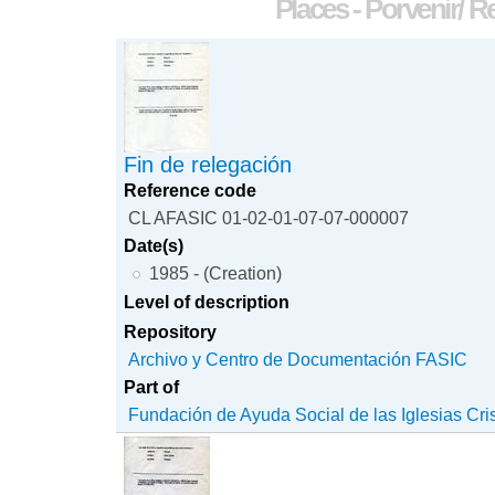
Places - Porvenir/ 
Fin de relegación
Reference code
CL AFASIC 01-02-01-07-07-000007
Date(s)
1985 - (Creation)
Level of description
Repository
Archivo y Centro de Documentación FASIC
Part of
Fundación de Ayuda Social de las Iglesias Cri