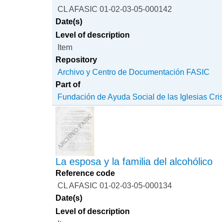
CL AFASIC 01-02-03-05-000142
Date(s)
Level of description
Item
Repository
Archivo y Centro de Documentación FASIC
Part of
Fundación de Ayuda Social de las Iglesias Cri
La esposa y la familia del alcohólico
Reference code
CL AFASIC 01-02-03-05-000134
Date(s)
Level of description