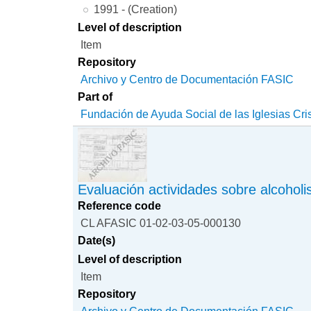
1991 - (Creation)
Level of description
Item
Repository
Archivo y Centro de Documentación FASIC
Part of
Fundación de Ayuda Social de las Iglesias Cri
Evaluación actividades sobre alcohol
Reference code
CL AFASIC 01-02-03-05-000130
Date(s)
Level of description
Item
Repository