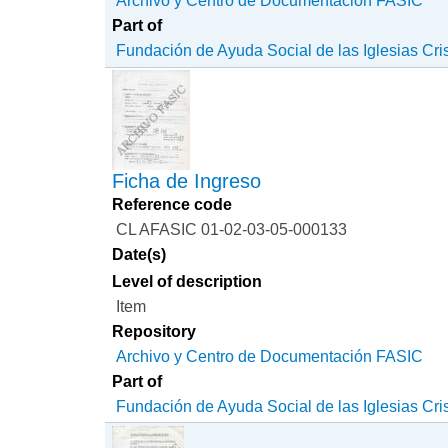
Archivo y Centro de Documentación FASIC
Part of
Fundación de Ayuda Social de las Iglesias Cri
Ficha de Ingreso
Reference code
CL AFASIC 01-02-03-05-000133
Date(s)
Level of description
Item
Repository
Archivo y Centro de Documentación FASIC
Part of
Fundación de Ayuda Social de las Iglesias Cri