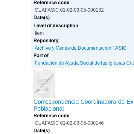
Reference code
CL AFASIC 01-02-03-05-000132
Date(s)
Level of description
Item
Repository
Archivo y Centro de Documentación FASIC
Part of
Fundación de Ayuda Social de las Iglesias Cri
Correspondencia Coordinadora de Ex
Poblacional
Reference code
CL AFASIC 01-02-03-05-000146
Date(s)