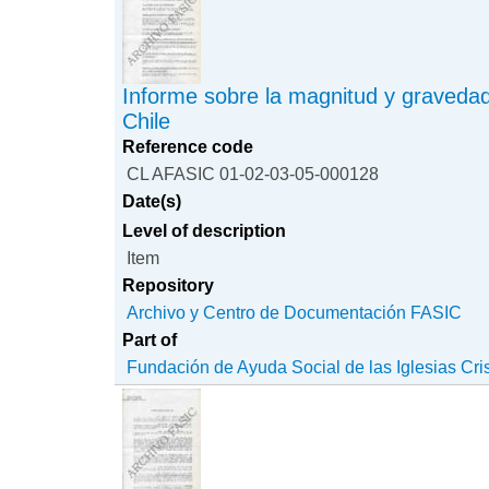
Informe sobre la magnitud y gravedad
Chile
Reference code
CL AFASIC 01-02-03-05-000128
Date(s)
Level of description
Item
Repository
Archivo y Centro de Documentación FASIC
Part of
Fundación de Ayuda Social de las Iglesias Cri