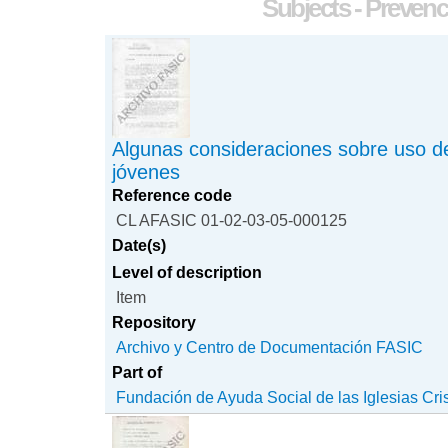
Subjects - Preven
Algunas consideraciones sobre uso d
jóvenes
Reference code
CL AFASIC 01-02-03-05-000125
Date(s)
Level of description
Item
Repository
Archivo y Centro de Documentación FASIC
Part of
Fundación de Ayuda Social de las Iglesias Cri