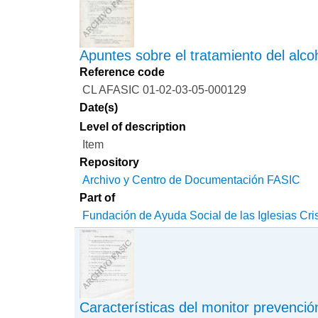
Apuntes sobre el tratamiento del alco
Reference code
CL AFASIC 01-02-03-05-000129
Date(s)
Level of description
Item
Repository
Archivo y Centro de Documentación FASIC
Part of
Fundación de Ayuda Social de las Iglesias Cri
Características del monitor prevenció