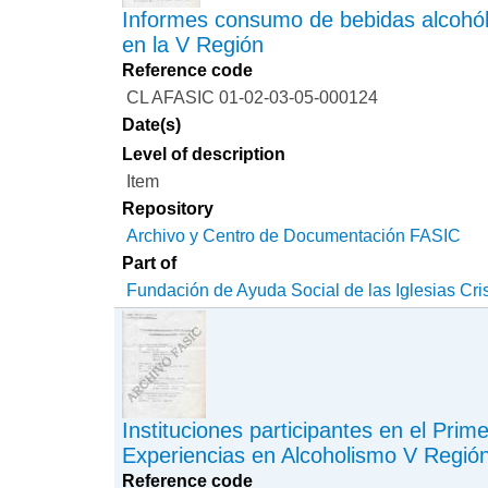
Informes consumo de bebidas alcohóli
en la V Región
Reference code
CL AFASIC 01-02-03-05-000124
Date(s)
Level of description
Item
Repository
Archivo y Centro de Documentación FASIC
Part of
Fundación de Ayuda Social de las Iglesias Cri
Instituciones participantes en el Pri
Experiencias en Alcoholismo V Regió
Reference code