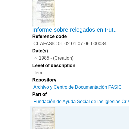
Informe sobre relegados en Putu
Reference code
CL AFASIC 01-02-01-07-06-000034
Date(s)
1985 - (Creation)
Level of description
Item
Repository
Archivo y Centro de Documentación FASIC
Part of
Fundación de Ayuda Social de las Iglesias Cri