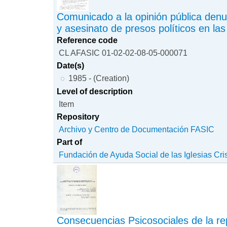
Comunicado a la opinión pública denu
y asesinato de presos políticos en las
Reference code
CL AFASIC 01-02-02-08-05-000071
Date(s)
1985 - (Creation)
Level of description
Item
Repository
Archivo y Centro de Documentación FASIC
Part of
Fundación de Ayuda Social de las Iglesias Cri
Consecuencias Psicosociales de la rep