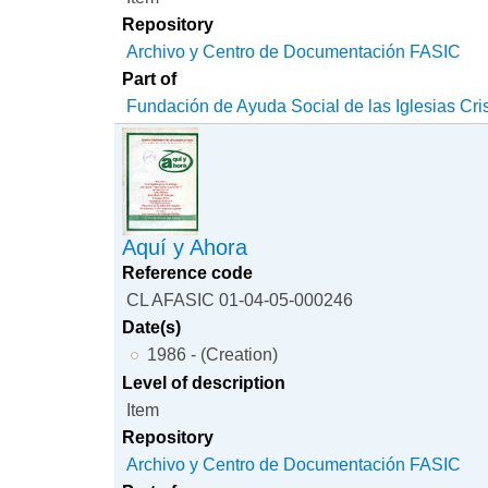
Repository
Archivo y Centro de Documentación FASIC
Part of
Fundación de Ayuda Social de las Iglesias Cri
Aquí y Ahora
Reference code
CL AFASIC 01-04-05-000246
Date(s)
1986 - (Creation)
Level of description
Item
Repository
Archivo y Centro de Documentación FASIC