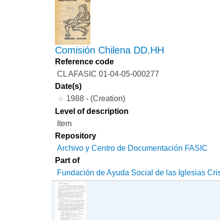
Comisión Chilena DD.HH
Reference code
CL AFASIC 01-04-05-000277
Date(s)
1988 - (Creation)
Level of description
Item
Repository
Archivo y Centro de Documentación FASIC
Part of
Fundación de Ayuda Social de las Iglesias Cri