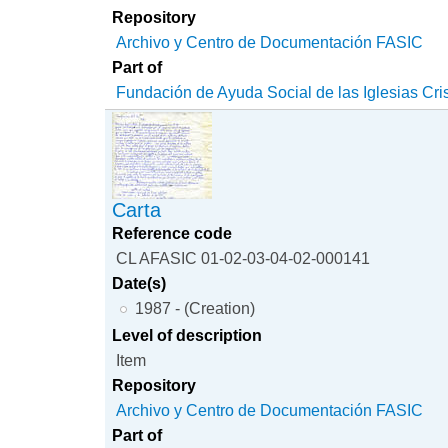
Repository
Archivo y Centro de Documentación FASIC
Part of
Fundación de Ayuda Social de las Iglesias Cri
Carta
Reference code
CL AFASIC 01-02-03-04-02-000141
Date(s)
1987 - (Creation)
Level of description
Item
Repository
Archivo y Centro de Documentación FASIC
Part of