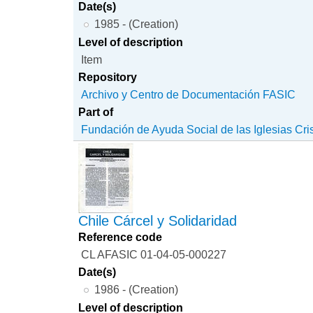
Date(s)
1985 - (Creation)
Level of description
Item
Repository
Archivo y Centro de Documentación FASIC
Part of
Fundación de Ayuda Social de las Iglesias Cri
Chile Cárcel y Solidaridad
Reference code
CL AFASIC 01-04-05-000227
Date(s)
1986 - (Creation)
Level of description