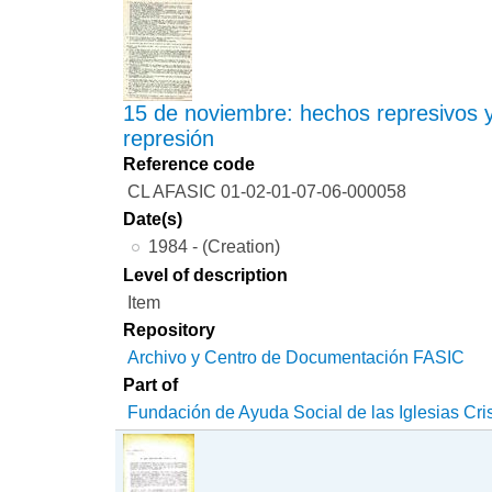
15 de noviembre: hechos represivos y
represión
Reference code
CL AFASIC 01-02-01-07-06-000058
Date(s)
1984 - (Creation)
Level of description
Item
Repository
Archivo y Centro de Documentación FASIC
Part of
Fundación de Ayuda Social de las Iglesias Cri