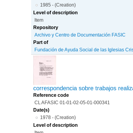
1985 - (Creation)
Level of description
Item
Repository
Archivo y Centro de Documentación FASIC
Part of
Fundación de Ayuda Social de las Iglesias Cri
correspondencia sobre trabajos reali
Reference code
CL AFASIC 01-01-02-05-01-000341
Date(s)
1978 - (Creation)
Level of description
Item