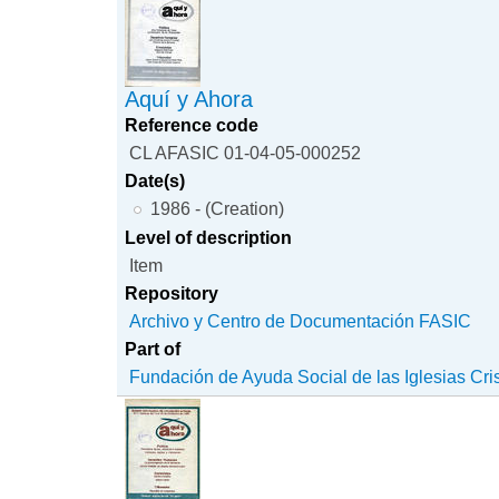
Aquí y Ahora
Reference code
CL AFASIC 01-04-05-000252
Date(s)
1986 - (Creation)
Level of description
Item
Repository
Archivo y Centro de Documentación FASIC
Part of
Fundación de Ayuda Social de las Iglesias Cri