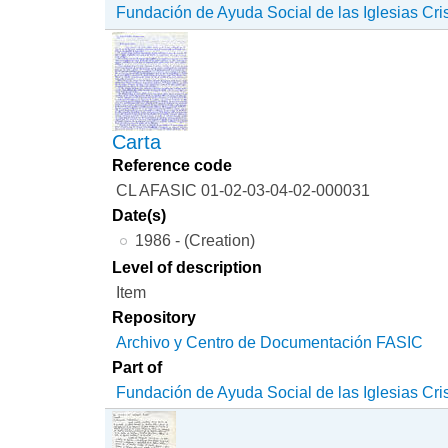
Fundación de Ayuda Social de las Iglesias Cri
Carta
Reference code
CL AFASIC 01-02-03-04-02-000031
Date(s)
1986 - (Creation)
Level of description
Item
Repository
Archivo y Centro de Documentación FASIC
Part of
Fundación de Ayuda Social de las Iglesias Cri