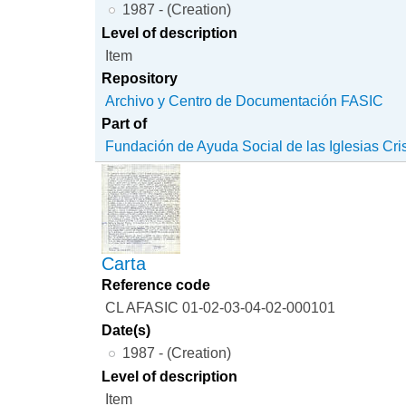
1987 - (Creation)
Level of description
Item
Repository
Archivo y Centro de Documentación FASIC
Part of
Fundación de Ayuda Social de las Iglesias Cri
Carta
Reference code
CL AFASIC 01-02-03-04-02-000101
Date(s)
1987 - (Creation)
Level of description
Item