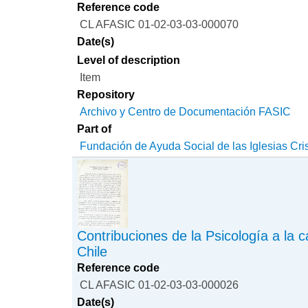
Reference code
CL AFASIC 01-02-03-03-000070
Date(s)
Level of description
Item
Repository
Archivo y Centro de Documentación FASIC
Part of
Fundación de Ayuda Social de las Iglesias Cri
Contribuciones de la Psicología a la c
Chile
Reference code
CL AFASIC 01-02-03-03-000026
Date(s)