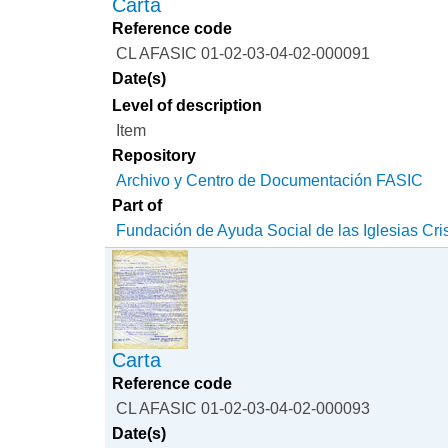
Carta
Reference code
CL AFASIC 01-02-03-04-02-000091
Date(s)
Level of description
Item
Repository
Archivo y Centro de Documentación FASIC
Part of
Fundación de Ayuda Social de las Iglesias Cri
Carta
Reference code
CL AFASIC 01-02-03-04-02-000093
Date(s)