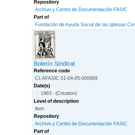
Repository
Archivo y Centro de Documentación FASIC
Part of
Fundación de Ayuda Social de las Iglesias Cri
Boletín Sindical
Reference code
CL AFASIC 01-04-05-000069
Date(s)
1983 - (Creation)
Level of description
Item
Repository
Archivo y Centro de Documentación FASIC
Part of