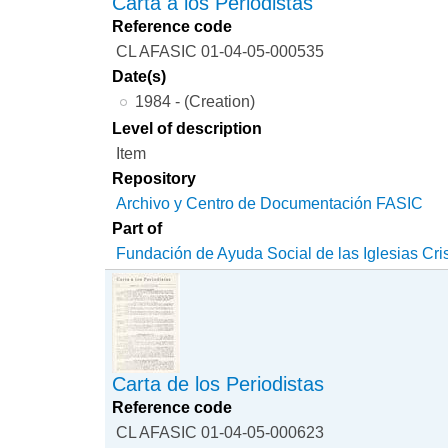
Carta a los Periodistas
Reference code
CL AFASIC 01-04-05-000535
Date(s)
1984 - (Creation)
Level of description
Item
Repository
Archivo y Centro de Documentación FASIC
Part of
Fundación de Ayuda Social de las Iglesias Cri
Carta de los Periodistas
Reference code
CL AFASIC 01-04-05-000623