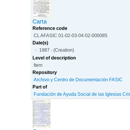
Carta
Reference code
CL AFASIC 01-02-03-04-02-000085
Date(s)
1987 - (Creation)
Level of description
Item
Repository
Archivo y Centro de Documentación FASIC
Part of
Fundación de Ayuda Social de las Iglesias Cri