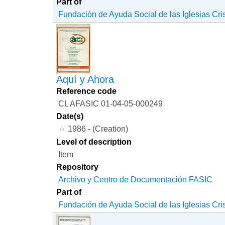
Part of
Fundación de Ayuda Social de las Iglesias Cri
Aquí y Ahora
Reference code
CL AFASIC 01-04-05-000249
Date(s)
1986 - (Creation)
Level of description
Item
Repository
Archivo y Centro de Documentación FASIC
Part of
Fundación de Ayuda Social de las Iglesias Cri