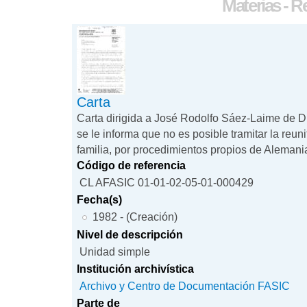
Materias - R
Carta
Carta dirigida a José Rodolfo Sáez-Laime de 
se le informa que no es posible tramitar la reuni
familia, por procedimientos propios de Alemani
Código de referencia
CL AFASIC 01-01-02-05-01-000429
Fecha(s)
1982 - (Creación)
Nivel de descripción
Unidad simple
Institución archivística
Archivo y Centro de Documentación FASIC
Parte de