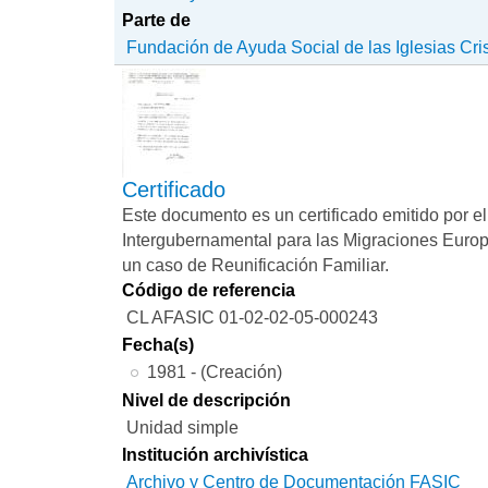
Parte de
Fundación de Ayuda Social de las Iglesias Cri
Certificado
Este documento es un certificado emitido por e
Intergubernamental para las Migraciones Euro
un caso de Reunificación Familiar.
Código de referencia
CL AFASIC 01-02-02-05-000243
Fecha(s)
1981 - (Creación)
Nivel de descripción
Unidad simple
Institución archivística
Archivo y Centro de Documentación FASIC