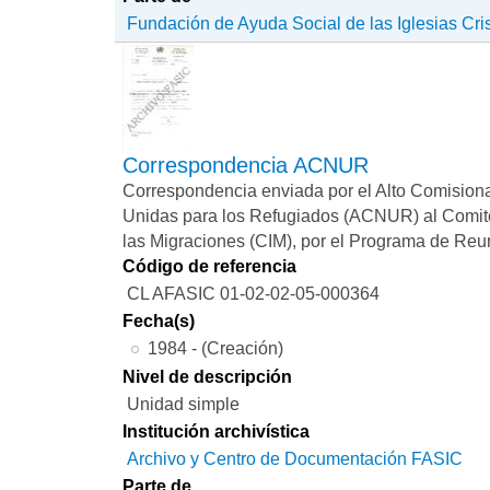
Fundación de Ayuda Social de las Iglesias Cri
Correspondencia ACNUR
Correspondencia enviada por el Alto Comision
Unidas para los Refugiados (ACNUR) al Comit
las Migraciones (CIM), por el Programa de Reun
Código de referencia
CL AFASIC 01-02-02-05-000364
Fecha(s)
1984 - (Creación)
Nivel de descripción
Unidad simple
Institución archivística
Archivo y Centro de Documentación FASIC
Parte de