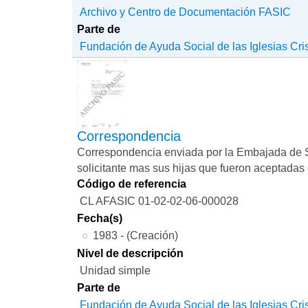
Archivo y Centro de Documentación FASIC
Parte de
Fundación de Ayuda Social de las Iglesias Cri
Correspondencia
Correspondencia enviada por la Embajada de 
solicitante mas sus hijas que fueron aceptadas c
Código de referencia
CL AFASIC 01-02-02-06-000028
Fecha(s)
1983 - (Creación)
Nivel de descripción
Unidad simple
Parte de
Fundación de Ayuda Social de las Iglesias Cri