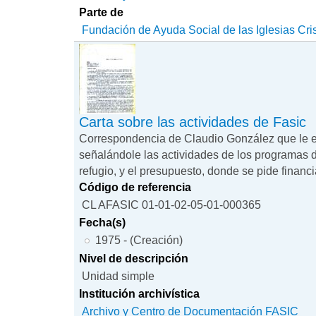
Parte de
Fundación de Ayuda Social de las Iglesias Cri
Carta sobre las actividades de Fasic
Correspondencia de Claudio González que le e
señalándole las actividades de los programas d
refugio, y el presupuesto, donde se pide financ
Código de referencia
CL AFASIC 01-01-02-05-01-000365
Fecha(s)
1975 - (Creación)
Nivel de descripción
Unidad simple
Institución archivística
Archivo y Centro de Documentación FASIC