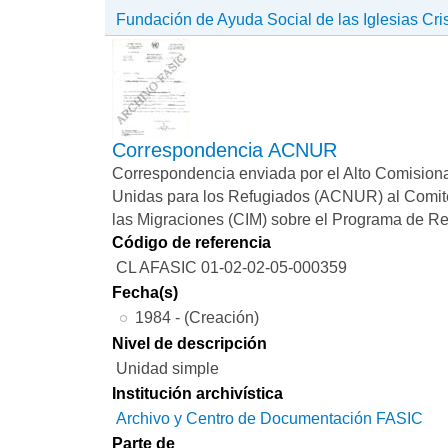
Fundación de Ayuda Social de las Iglesias Cri
Correspondencia ACNUR
Correspondencia enviada por el Alto Comision
Unidas para los Refugiados (ACNUR) al Comit
las Migraciones (CIM) sobre el Programa de Reu
Código de referencia
CL AFASIC 01-02-02-05-000359
Fecha(s)
1984 - (Creación)
Nivel de descripción
Unidad simple
Institución archivística
Archivo y Centro de Documentación FASIC
Parte de