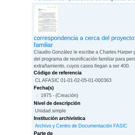
correspondencia a cerca del proyecto 
familiar
Claudio González le escribe a Charles Harper 
del programa de reunificación familiar para pe
extrañamiento, cuyos casos llegan a ser 400.
Código de referencia
CL AFASIC 01-01-02-05-01-000363
Fecha(s)
1975 - (Creación)
Nivel de descripción
Unidad simple
Institución archivística
Archivo y Centro de Documentación FASIC
Parte de