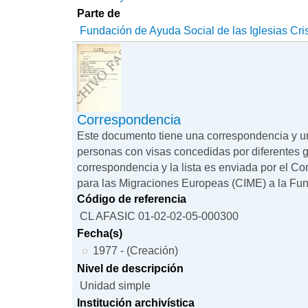
Parte de
Fundación de Ayuda Social de las Iglesias Cri
Correspondencia
Este documento tiene una correspondencia y un
personas con visas concedidas por diferentes 
correspondencia y la lista es enviada por el C
para las Migraciones Europeas (CIME) a la Fun
Código de referencia
CL AFASIC 01-02-02-05-000300
Fecha(s)
1977 - (Creación)
Nivel de descripción
Unidad simple
Institución archivística