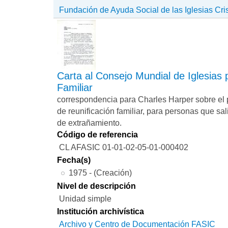
Fundación de Ayuda Social de las Iglesias Cri
Carta al Consejo Mundial de Iglesias 
Familiar
correspondencia para Charles Harper sobre el
de reunificación familiar, para personas que sal
de extrañamiento.
Código de referencia
CL AFASIC 01-01-02-05-01-000402
Fecha(s)
1975 - (Creación)
Nivel de descripción
Unidad simple
Institución archivística
Archivo y Centro de Documentación FASIC