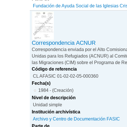
Fundación de Ayuda Social de las Iglesias Cri
Correspondencia ACNUR
Correspondencia enviada por el Alto Comision
Unidas para los Refugiados (ACNUR) al Comit
las Migraciones (CIM) sobre el Programa de Reu
Código de referencia
CL AFASIC 01-02-02-05-000360
Fecha(s)
1984 - (Creación)
Nivel de descripción
Unidad simple
Institución archivística
Archivo y Centro de Documentación FASIC
Parte de