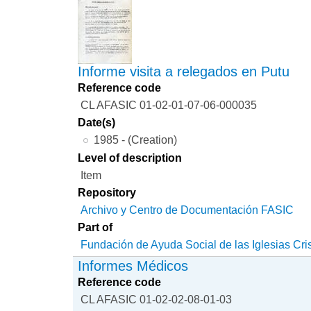
Informe visita a relegados en Putu
Reference code
CL AFASIC 01-02-01-07-06-000035
Date(s)
1985 - (Creation)
Level of description
Item
Repository
Archivo y Centro de Documentación FASIC
Part of
Fundación de Ayuda Social de las Iglesias Cri
Informes Médicos
Reference code
CL AFASIC 01-02-02-08-01-03