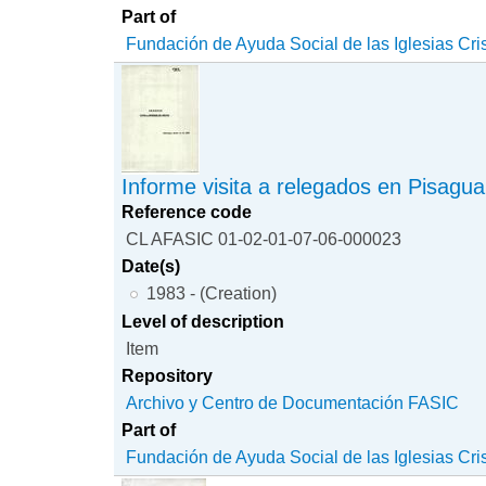
Part of
Fundación de Ayuda Social de las Iglesias Cri
Informe visita a relegados en Pisagua
Reference code
CL AFASIC 01-02-01-07-06-000023
Date(s)
1983 - (Creation)
Level of description
Item
Repository
Archivo y Centro de Documentación FASIC
Part of
Fundación de Ayuda Social de las Iglesias Cri