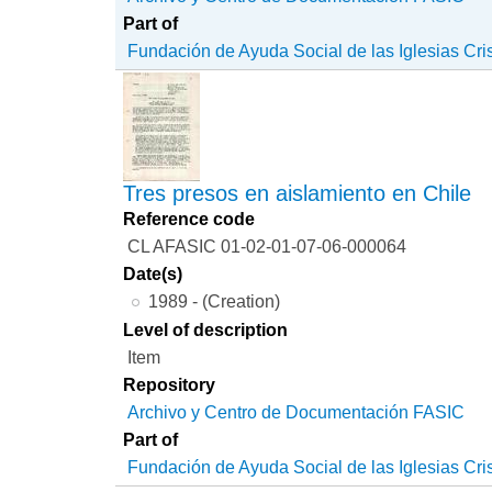
Part of
Fundación de Ayuda Social de las Iglesias Cri
Tres presos en aislamiento en Chile
Reference code
CL AFASIC 01-02-01-07-06-000064
Date(s)
1989 - (Creation)
Level of description
Item
Repository
Archivo y Centro de Documentación FASIC
Part of
Fundación de Ayuda Social de las Iglesias Cri