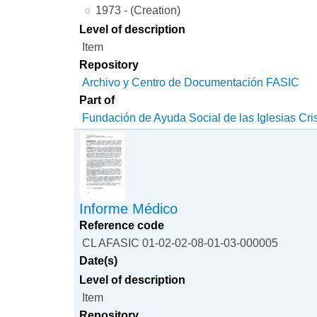
1973 - (Creation)
Level of description
Item
Repository
Archivo y Centro de Documentación FASIC
Part of
Fundación de Ayuda Social de las Iglesias Cri
Informe Médico
Reference code
CL AFASIC 01-02-02-08-01-03-000005
Date(s)
Level of description
Item
Repository