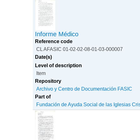
Informe Médico
Reference code
CL AFASIC 01-02-02-08-01-03-000007
Date(s)
Level of description
Item
Repository
Archivo y Centro de Documentación FASIC
Part of
Fundación de Ayuda Social de las Iglesias Cri