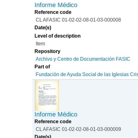
Informe Médico
Reference code
CL AFASIC 01-02-02-08-01-03-000008
Date(s)
Level of description
Item
Repository
Archivo y Centro de Documentación FASIC
Part of
Fundación de Ayuda Social de las Iglesias Cri
Informe Médico
Reference code
CL AFASIC 01-02-02-08-01-03-000009
Date(s)