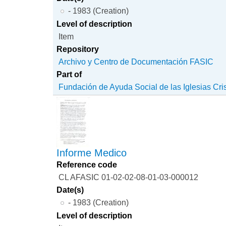
- 1983 (Creation)
Level of description
Item
Repository
Archivo y Centro de Documentación FASIC
Part of
Fundación de Ayuda Social de las Iglesias Cri
Informe Medico
Reference code
CL AFASIC 01-02-02-08-01-03-000012
Date(s)
- 1983 (Creation)
Level of description