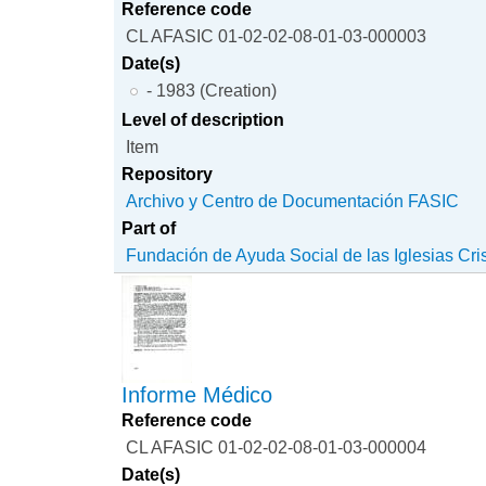
Reference code
CL AFASIC 01-02-02-08-01-03-000003
Date(s)
- 1983 (Creation)
Level of description
Item
Repository
Archivo y Centro de Documentación FASIC
Part of
Fundación de Ayuda Social de las Iglesias Cri
Informe Médico
Reference code
CL AFASIC 01-02-02-08-01-03-000004
Date(s)