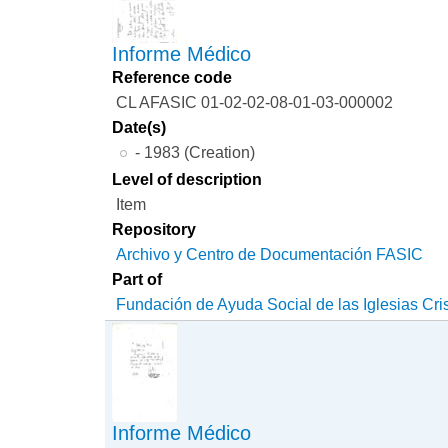
Informe Médico
Reference code
CL AFASIC 01-02-02-08-01-03-000002
Date(s)
- 1983 (Creation)
Level of description
Item
Repository
Archivo y Centro de Documentación FASIC
Part of
Fundación de Ayuda Social de las Iglesias Cri
Informe Médico