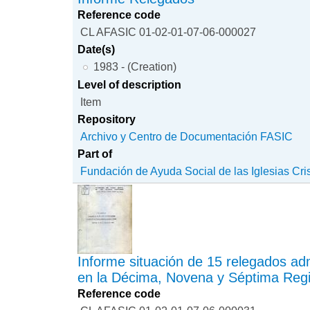
Reference code
CL AFASIC 01-02-01-07-06-000027
Date(s)
1983 - (Creation)
Level of description
Item
Repository
Archivo y Centro de Documentación FASIC
Part of
Fundación de Ayuda Social de las Iglesias Cri
Informe situación de 15 relegados adm
en la Décima, Novena y Séptima Reg
Reference code