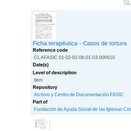
Su
Ficha terapéutica - Casos de tortura
Reference code
CL AFASIC 01-02-02-08-01-03-000010
Date(s)
Level of description
Item
Repository
Archivo y Centro de Documentación FASIC
Part of
Fundación de Ayuda Social de las Iglesias Cri