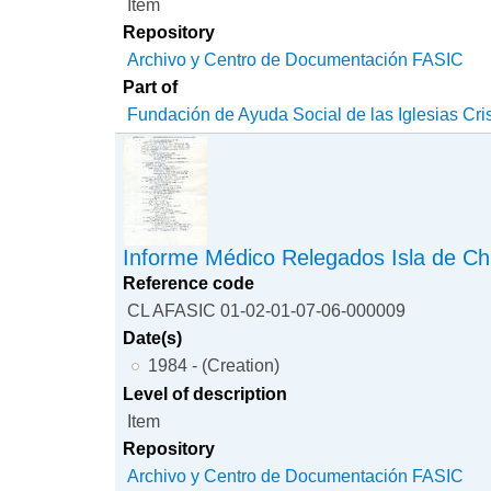
Item
Repository
Archivo y Centro de Documentación FASIC
Part of
Fundación de Ayuda Social de las Iglesias Cri
Informe Médico Relegados Isla de Ch
Reference code
CL AFASIC 01-02-01-07-06-000009
Date(s)
1984 - (Creation)
Level of description
Item
Repository
Archivo y Centro de Documentación FASIC