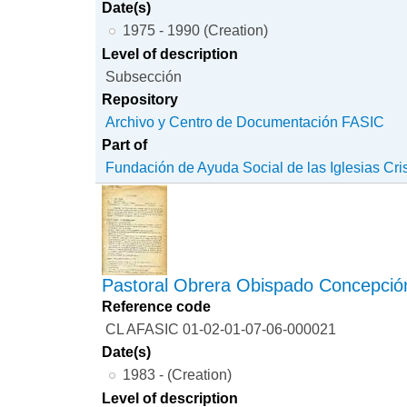
Date(s)
1975 - 1990 (Creation)
Level of description
Subsección
Repository
Archivo y Centro de Documentación FASIC
Part of
Fundación de Ayuda Social de las Iglesias Cri
Pastoral Obrera Obispado Concepció
Reference code
CL AFASIC 01-02-01-07-06-000021
Date(s)
1983 - (Creation)
Level of description