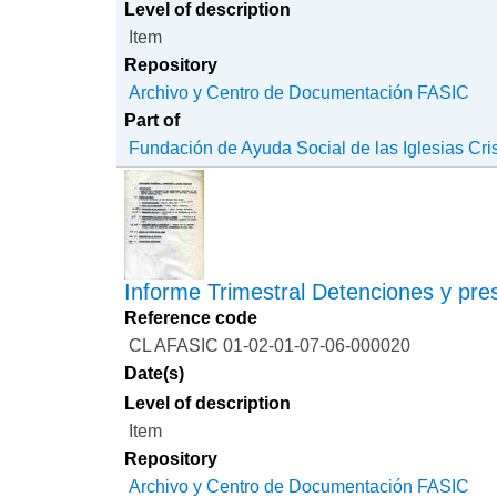
Level of description
Item
Repository
Archivo y Centro de Documentación FASIC
Part of
Fundación de Ayuda Social de las Iglesias Cri
Informe Trimestral Detenciones y pres
Reference code
CL AFASIC 01-02-01-07-06-000020
Date(s)
Level of description
Item
Repository
Archivo y Centro de Documentación FASIC