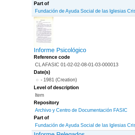
Part of
Fundación de Ayuda Social de las Iglesias Cri
Informe Psicológico
Reference code
CL AFASIC 01-02-02-08-01-03-000013
Date(s)
- 1981 (Creation)
Level of description
Item
Repository
Archivo y Centro de Documentación FASIC
Part of
Fundación de Ayuda Social de las Iglesias Cri
Informe Relegados