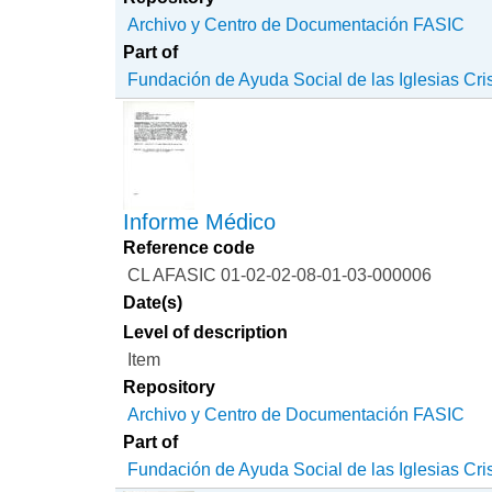
Archivo y Centro de Documentación FASIC
Part of
Fundación de Ayuda Social de las Iglesias Cri
Informe Médico
Reference code
CL AFASIC 01-02-02-08-01-03-000006
Date(s)
Level of description
Item
Repository
Archivo y Centro de Documentación FASIC
Part of
Fundación de Ayuda Social de las Iglesias Cri