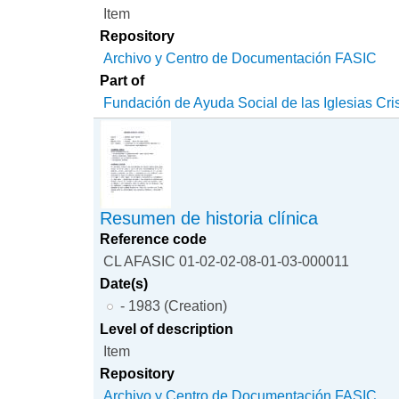
Item
Repository
Archivo y Centro de Documentación FASIC
Part of
Fundación de Ayuda Social de las Iglesias Cri
Resumen de historia clínica
Reference code
CL AFASIC 01-02-02-08-01-03-000011
Date(s)
- 1983 (Creation)
Level of description
Item
Repository
Archivo y Centro de Documentación FASIC