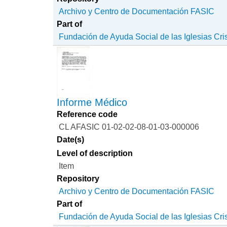
Archivo y Centro de Documentación FASIC
Part of
Fundación de Ayuda Social de las Iglesias Cri
Informe Médico
Reference code
CL AFASIC 01-02-02-08-01-03-000006
Date(s)
Level of description
Item
Repository
Archivo y Centro de Documentación FASIC
Part of
Fundación de Ayuda Social de las Iglesias Cri