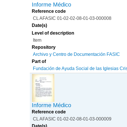
Informe Médico
Reference code
CL AFASIC 01-02-02-08-01-03-000008
Date(s)
Level of description
Item
Repository
Archivo y Centro de Documentación FASIC
Part of
Fundación de Ayuda Social de las Iglesias Cri
Informe Médico
Reference code
CL AFASIC 01-02-02-08-01-03-000009
Date(s)