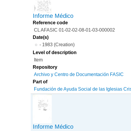
Informe Médico
Reference code
CL AFASIC 01-02-02-08-01-03-000002
Date(s)
- 1983 (Creation)
Level of description
Item
Repository
Archivo y Centro de Documentación FASIC
Part of
Fundación de Ayuda Social de las Iglesias Cri
Informe Médico