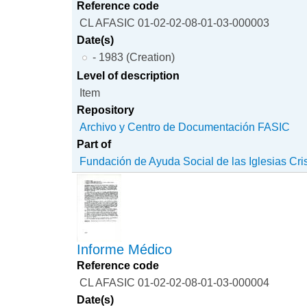
Reference code
CL AFASIC 01-02-02-08-01-03-000003
Date(s)
- 1983 (Creation)
Level of description
Item
Repository
Archivo y Centro de Documentación FASIC
Part of
Fundación de Ayuda Social de las Iglesias Cri
Informe Médico
Reference code
CL AFASIC 01-02-02-08-01-03-000004
Date(s)