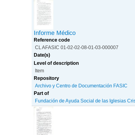
Informe Médico
Reference code
CL AFASIC 01-02-02-08-01-03-000007
Date(s)
Level of description
Item
Repository
Archivo y Centro de Documentación FASIC
Part of
Fundación de Ayuda Social de las Iglesias Cri