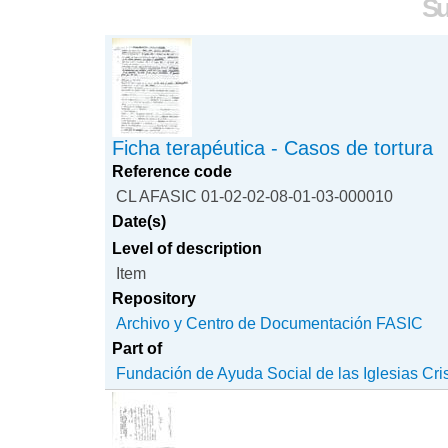
Su
Ficha terapéutica - Casos de tortura
Reference code
CL AFASIC 01-02-02-08-01-03-000010
Date(s)
Level of description
Item
Repository
Archivo y Centro de Documentación FASIC
Part of
Fundación de Ayuda Social de las Iglesias Cri