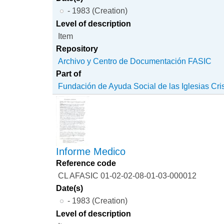
- 1983 (Creation)
Level of description
Item
Repository
Archivo y Centro de Documentación FASIC
Part of
Fundación de Ayuda Social de las Iglesias Cri
Informe Medico
Reference code
CL AFASIC 01-02-02-08-01-03-000012
Date(s)
- 1983 (Creation)
Level of description