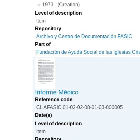
1973 - (Creation)
Level of description
Item
Repository
Archivo y Centro de Documentación FASIC
Part of
Fundación de Ayuda Social de las Iglesias Cri
Informe Médico
Reference code
CL AFASIC 01-02-02-08-01-03-000005
Date(s)
Level of description
Item
Repository