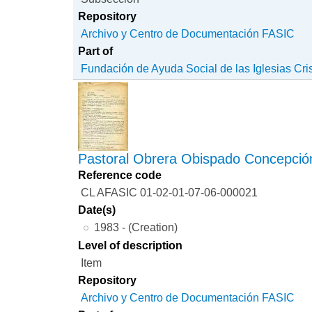
Repository
Archivo y Centro de Documentación FASIC
Part of
Fundación de Ayuda Social de las Iglesias Cri
Pastoral Obrera Obispado Concepció
Reference code
CL AFASIC 01-02-01-07-06-000021
Date(s)
1983 - (Creation)
Level of description
Item
Repository
Archivo y Centro de Documentación FASIC