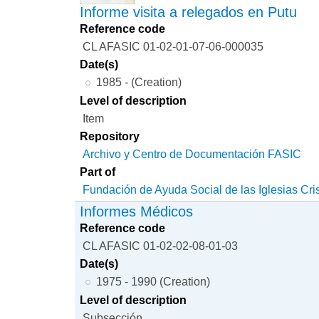
Informe visita a relegados en Putu
Reference code
CL AFASIC 01-02-01-07-06-000035
Date(s)
1985 - (Creation)
Level of description
Item
Repository
Archivo y Centro de Documentación FASIC
Part of
Fundación de Ayuda Social de las Iglesias Cri
Informes Médicos
Reference code
CL AFASIC 01-02-02-08-01-03
Date(s)
1975 - 1990 (Creation)
Level of description
Subsección