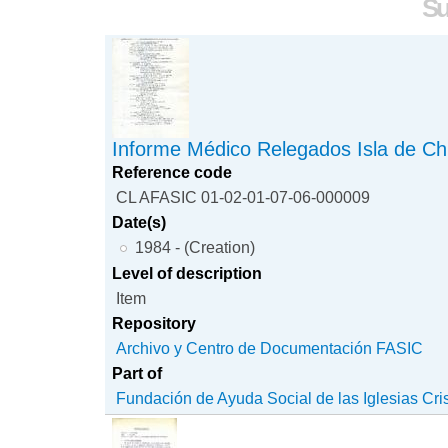
Su
Informe Médico Relegados Isla de Ch
Reference code
CL AFASIC 01-02-01-07-06-000009
Date(s)
1984 - (Creation)
Level of description
Item
Repository
Archivo y Centro de Documentación FASIC
Part of
Fundación de Ayuda Social de las Iglesias Cri