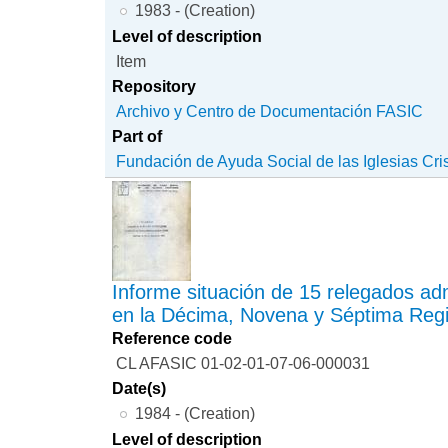
1983 - (Creation)
Level of description
Item
Repository
Archivo y Centro de Documentación FASIC
Part of
Fundación de Ayuda Social de las Iglesias Cri
Informe situación de 15 relegados adm
en la Décima, Novena y Séptima Reg
Reference code
CL AFASIC 01-02-01-07-06-000031
Date(s)
1984 - (Creation)
Level of description