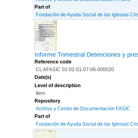
Part of
Fundación de Ayuda Social de las Iglesias Cri
Informe Trimestral Detenciones y pres
Reference code
CL AFASIC 01-02-01-07-06-000020
Date(s)
Level of description
Item
Repository
Archivo y Centro de Documentación FASIC
Part of
Fundación de Ayuda Social de las Iglesias Cri