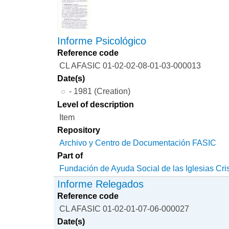
Informe Psicológico
Reference code
CL AFASIC 01-02-02-08-01-03-000013
Date(s)
- 1981 (Creation)
Level of description
Item
Repository
Archivo y Centro de Documentación FASIC
Part of
Fundación de Ayuda Social de las Iglesias Cri
Informe Relegados
Reference code
CL AFASIC 01-02-01-07-06-000027
Date(s)