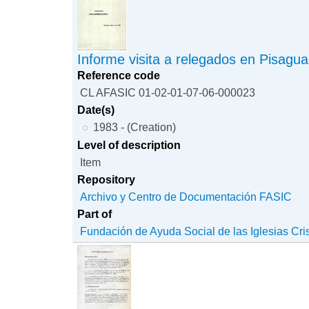
Informe visita a relegados en Pisagua
Reference code
CL AFASIC 01-02-01-07-06-000023
Date(s)
1983 - (Creation)
Level of description
Item
Repository
Archivo y Centro de Documentación FASIC
Part of
Fundación de Ayuda Social de las Iglesias Cri