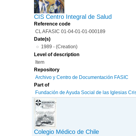
CIS Centro Integral de Salud
Reference code
CL AFASIC 01-04-01-01-000189
Date(s)
1989 - (Creation)
Level of description
Item
Repository
Archivo y Centro de Documentación FASIC
Part of
Fundación de Ayuda Social de las Iglesias Cri
Colegio Médico de Chile