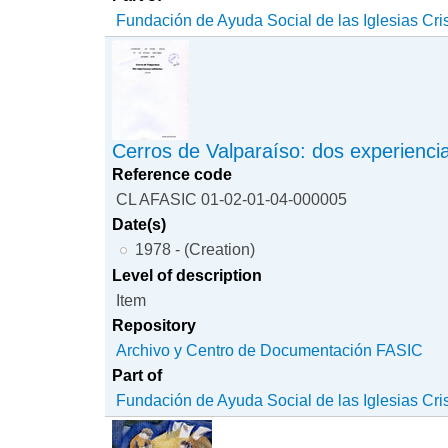
Fundación de Ayuda Social de las Iglesias Cri
Cerros de Valparaíso: dos experiencia
Reference code
CL AFASIC 01-02-01-04-000005
Date(s)
1978 - (Creation)
Level of description
Item
Repository
Archivo y Centro de Documentación FASIC
Part of
Fundación de Ayuda Social de las Iglesias Cri