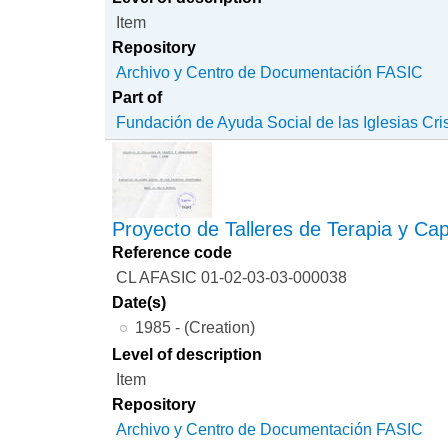
Item
Repository
Archivo y Centro de Documentación FASIC
Part of
Fundación de Ayuda Social de las Iglesias Cri
Proyecto de Talleres de Terapia y Ca
Reference code
CL AFASIC 01-02-03-03-000038
Date(s)
1985 - (Creation)
Level of description
Item
Repository
Archivo y Centro de Documentación FASIC