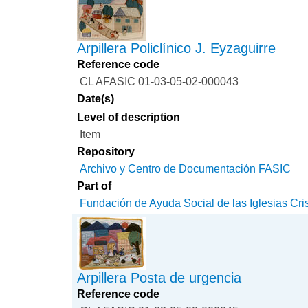
Arpillera Policlínico J. Eyzaguirre
Reference code
CL AFASIC 01-03-05-02-000043
Date(s)
Level of description
Item
Repository
Archivo y Centro de Documentación FASIC
Part of
Fundación de Ayuda Social de las Iglesias Cri
Arpillera Posta de urgencia
Reference code