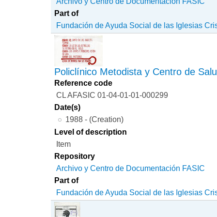
Archivo y Centro de Documentación FASIC
Part of
Fundación de Ayuda Social de las Iglesias Cri
Policlínico Metodista y Centro de Sal
Reference code
CL AFASIC 01-04-01-01-000299
Date(s)
1988 - (Creation)
Level of description
Item
Repository
Archivo y Centro de Documentación FASIC
Part of
Fundación de Ayuda Social de las Iglesias Cri