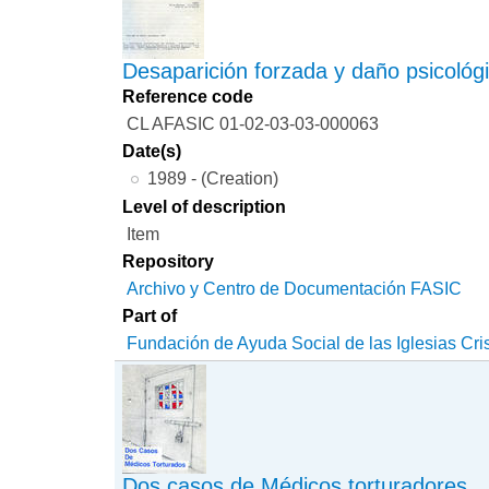
Desaparición forzada y daño psicológi
Reference code
CL AFASIC 01-02-03-03-000063
Date(s)
1989 - (Creation)
Level of description
Item
Repository
Archivo y Centro de Documentación FASIC
Part of
Fundación de Ayuda Social de las Iglesias Cri
Dos casos de Médicos torturadores