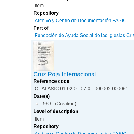
Item
Repository
Archivo y Centro de Documentación FASIC
Part of
Fundación de Ayuda Social de las Iglesias Cri
Cruz Roja Internacional
Reference code
CL AFASIC 01-02-01-07-01-000002-000061
Date(s)
1983 - (Creation)
Level of description
Item
Repository
Archivo y Centro de Documentación FASIC