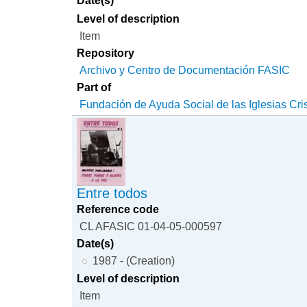
Level of description
Item
Repository
Archivo y Centro de Documentación FASIC
Part of
Fundación de Ayuda Social de las Iglesias Cri
Entre todos
Reference code
CL AFASIC 01-04-05-000597
Date(s)
1987 - (Creation)
Level of description
Item