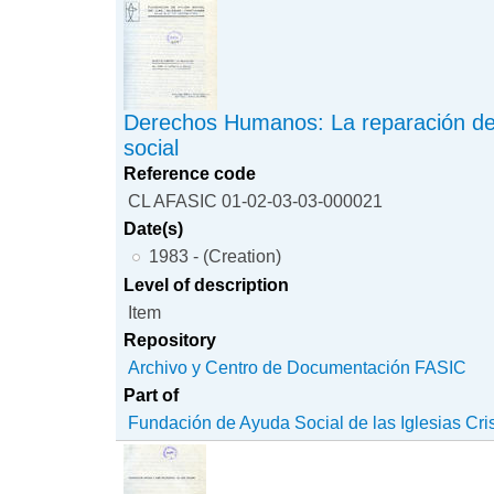
Derechos Humanos: La reparación del
social
Reference code
CL AFASIC 01-02-03-03-000021
Date(s)
1983 - (Creation)
Level of description
Item
Repository
Archivo y Centro de Documentación FASIC
Part of
Fundación de Ayuda Social de las Iglesias Cri