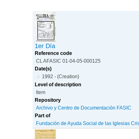
1er Día
Reference code
CL AFASIC 01-04-05-000125
Date(s)
1992 - (Creation)
Level of description
Item
Repository
Archivo y Centro de Documentación FASIC
Part of
Fundación de Ayuda Social de las Iglesias Cri