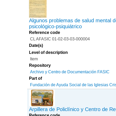
Algunos problemas de salud mental d
psicológico-psiquiátrico
Reference code
CL AFASIC 01-02-03-03-000004
Date(s)
Level of description
Item
Repository
Archivo y Centro de Documentación FASIC
Part of
Fundación de Ayuda Social de las Iglesias Cri
Arpillera de Policlínico y Centro de Re
Reference code