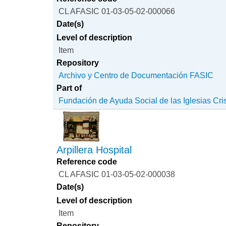
CL AFASIC 01-03-05-02-000066
Date(s)
Level of description
Item
Repository
Archivo y Centro de Documentación FASIC
Part of
Fundación de Ayuda Social de las Iglesias Cri
Arpillera Hospital
Reference code
CL AFASIC 01-03-05-02-000038
Date(s)
Level of description
Item
Repository