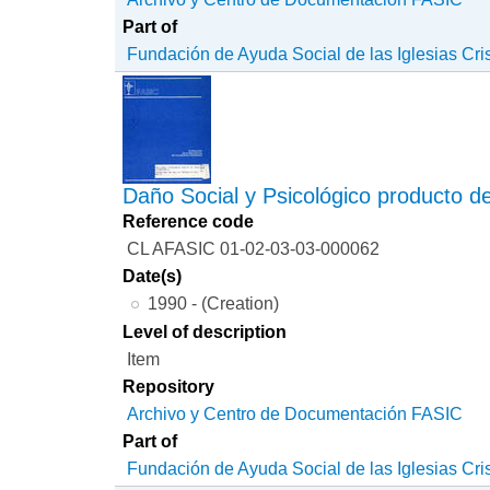
Part of
Fundación de Ayuda Social de las Iglesias Cri
Daño Social y Psicológico producto del
Reference code
CL AFASIC 01-02-03-03-000062
Date(s)
1990 - (Creation)
Level of description
Item
Repository
Archivo y Centro de Documentación FASIC
Part of
Fundación de Ayuda Social de las Iglesias Cri