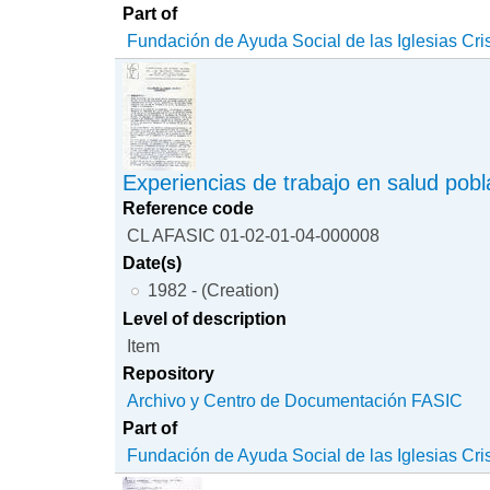
Part of
Fundación de Ayuda Social de las Iglesias Cri
Experiencias de trabajo en salud pobl
Reference code
CL AFASIC 01-02-01-04-000008
Date(s)
1982 - (Creation)
Level of description
Item
Repository
Archivo y Centro de Documentación FASIC
Part of
Fundación de Ayuda Social de las Iglesias Cri