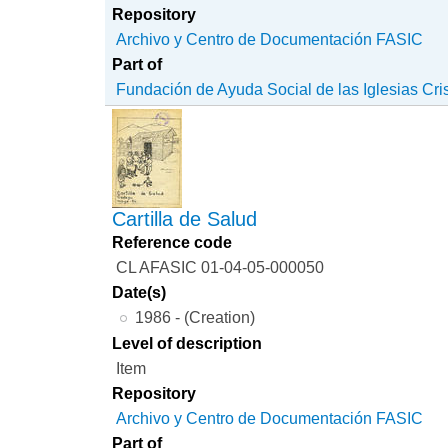
Repository
Archivo y Centro de Documentación FASIC
Part of
Fundación de Ayuda Social de las Iglesias Cri
Cartilla de Salud
Reference code
CL AFASIC 01-04-05-000050
Date(s)
1986 - (Creation)
Level of description
Item
Repository
Archivo y Centro de Documentación FASIC
Part of