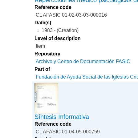
Reference code
CL AFASIC 01-02-03-03-000016
Date(s)
1983 - (Creation)
Level of description
Item
Repository
Archivo y Centro de Documentación FASIC
Part of
Fundación de Ayuda Social de las Iglesias Cri
Síntesis Informativa
Reference code
CL AFASIC 01-04-05-000759