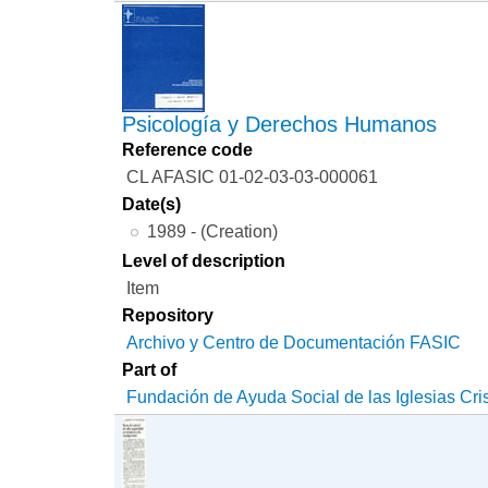
Psicología y Derechos Humanos
Reference code
CL AFASIC 01-02-03-03-000061
Date(s)
1989 - (Creation)
Level of description
Item
Repository
Archivo y Centro de Documentación FASIC
Part of
Fundación de Ayuda Social de las Iglesias Cri