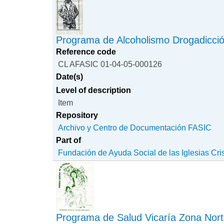
Programa de Alcoholismo Drogadicci
Reference code
CL AFASIC 01-04-05-000126
Date(s)
Level of description
Item
Repository
Archivo y Centro de Documentación FASIC
Part of
Fundación de Ayuda Social de las Iglesias Cri
Programa de Salud Vicaría Zona Nor