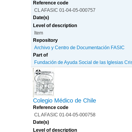
Reference code
CL AFASIC 01-04-05-000757
Date(s)
Level of description
Item
Repository
Archivo y Centro de Documentación FASIC
Part of
Fundación de Ayuda Social de las Iglesias Cri
Colegio Médico de Chile
Reference code
CL AFASIC 01-04-05-000758
Date(s)
Level of description