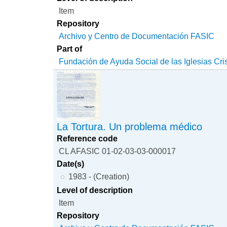
Item
Repository
Archivo y Centro de Documentación FASIC
Part of
Fundación de Ayuda Social de las Iglesias Cri
La Tortura. Un problema médico
Reference code
CL AFASIC 01-02-03-03-000017
Date(s)
1983 - (Creation)
Level of description
Item
Repository