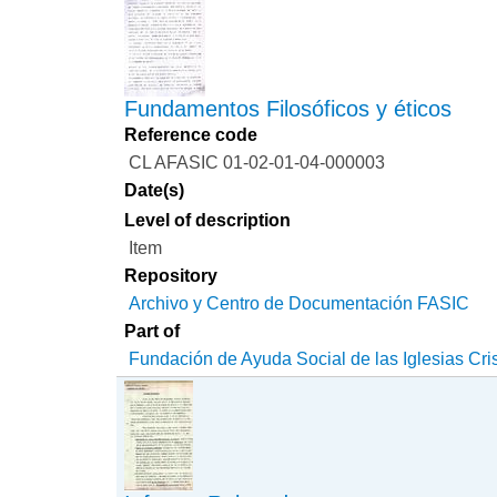
Fundamentos Filosóficos y éticos
Reference code
CL AFASIC 01-02-01-04-000003
Date(s)
Level of description
Item
Repository
Archivo y Centro de Documentación FASIC
Part of
Fundación de Ayuda Social de las Iglesias Cri