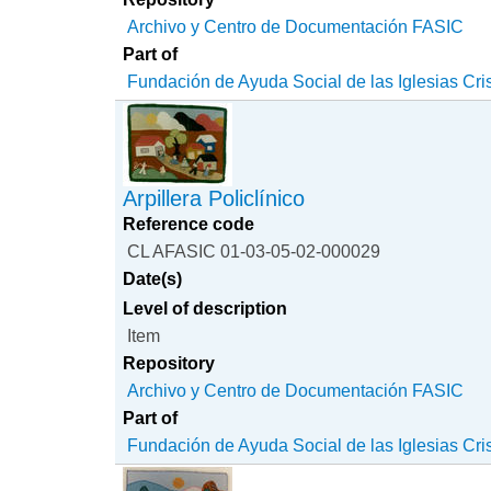
Archivo y Centro de Documentación FASIC
Part of
Fundación de Ayuda Social de las Iglesias Cri
Arpillera Policlínico
Reference code
CL AFASIC 01-03-05-02-000029
Date(s)
Level of description
Item
Repository
Archivo y Centro de Documentación FASIC
Part of
Fundación de Ayuda Social de las Iglesias Cri