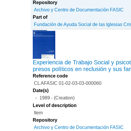
Repository
Archivo y Centro de Documentación FASIC
Part of
Fundación de Ayuda Social de las Iglesias Cri
Experiencia de Trabajo Social y psico
presos políticos en reclusión y sus fam
Reference code
CL AFASIC 01-02-03-03-000060
Date(s)
1989 - (Creation)
Level of description
Item
Repository
Archivo y Centro de Documentación FASIC