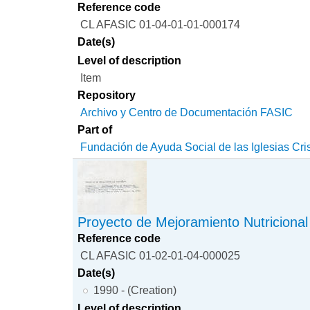
Reference code
CL AFASIC 01-04-01-01-000174
Date(s)
Level of description
Item
Repository
Archivo y Centro de Documentación FASIC
Part of
Fundación de Ayuda Social de las Iglesias Cri
Proyecto de Mejoramiento Nutricional
Reference code
CL AFASIC 01-02-01-04-000025
Date(s)
1990 - (Creation)
Level of description