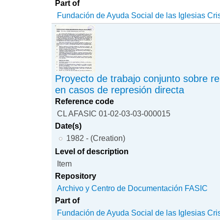
Part of
Fundación de Ayuda Social de las Iglesias Cri
Proyecto de trabajo conjunto sobre r
en casos de represión directa
Reference code
CL AFASIC 01-02-03-03-000015
Date(s)
1982 - (Creation)
Level of description
Item
Repository
Archivo y Centro de Documentación FASIC
Part of
Fundación de Ayuda Social de las Iglesias Cri