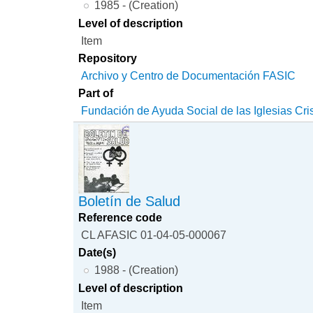
1985 - (Creation)
Level of description
Item
Repository
Archivo y Centro de Documentación FASIC
Part of
Fundación de Ayuda Social de las Iglesias Cri
Boletín de Salud
Reference code
CL AFASIC 01-04-05-000067
Date(s)
1988 - (Creation)
Level of description
Item