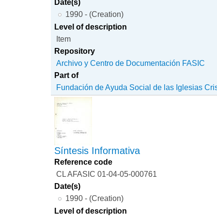
Date(s)
1990 - (Creation)
Level of description
Item
Repository
Archivo y Centro de Documentación FASIC
Part of
Fundación de Ayuda Social de las Iglesias Cri
Síntesis Informativa
Reference code
CL AFASIC 01-04-05-000761
Date(s)
1990 - (Creation)
Level of description