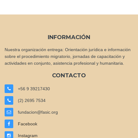
INFORMACIÓN
Nuestra organización entrega: Orientación jurídica e información
sobre el procedimiento migratorio, jornadas de capacitación y
actividades en conjunto, asistencia profesional y humanitaria.
CONTACTO
+56 9 39217430
(2) 2695 7534
fundacion@fasic.org
Facebook
Instagram