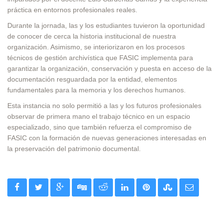
práctica en entornos profesionales reales.
Durante la jornada, las y los estudiantes tuvieron la oportunidad
de conocer de cerca la historia institucional de nuestra
organización. Asimismo, se interiorizaron en los procesos
técnicos de gestión archivística que FASIC implementa para
garantizar la organización, conservación y puesta en acceso de la
documentación resguardada por la entidad, elementos
fundamentales para la memoria y los derechos humanos.
Esta instancia no solo permitió a las y los futuros profesionales
observar de primera mano el trabajo técnico en un espacio
especializado, sino que también refuerza el compromiso de
FASIC con la formación de nuevas generaciones interesadas en
la preservación del patrimonio documental.