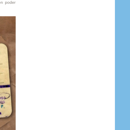
en poder