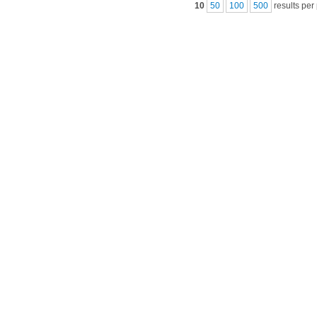
10
50
100
500
results per