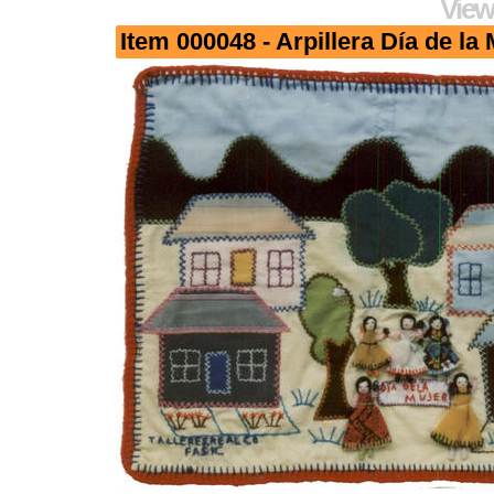
View
Item 000048 - Arpillera Día de la