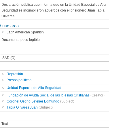
Declaración pública que informa que en la Unidad Especial de Alta
Seguridad se incumplieron acuerdos con el prisionero Juan Tapia
Olivares
d use area
Latin American Spanish
Documento poco legible
ISAD (G)
Represión
Presos políticos
Unidad Especial de Alta Seguridad
Fundación de Ayuda Social de las Iglesias Cristianas
(Creator)
Coronel Osorio Letelier Edmundo
(Subject)
Tapia Olivares Juan
(Subject)
Text