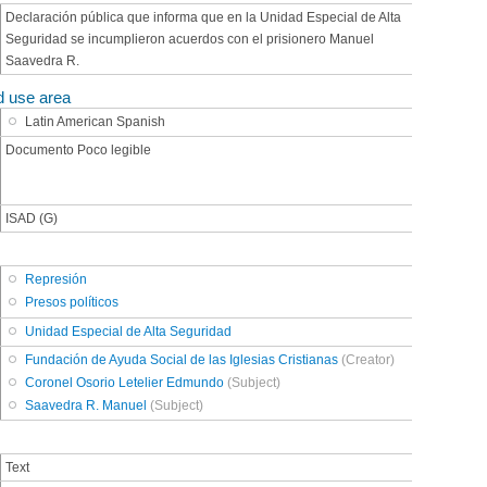
Declaración pública que informa que en la Unidad Especial de Alta
Seguridad se incumplieron acuerdos con el prisionero Manuel
Saavedra R.
d use area
Latin American Spanish
Documento Poco legible
ISAD (G)
Represión
Presos políticos
Unidad Especial de Alta Seguridad
Fundación de Ayuda Social de las Iglesias Cristianas
(Creator)
Coronel Osorio Letelier Edmundo
(Subject)
Saavedra R. Manuel
(Subject)
Text