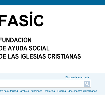
Búsqueda avanzada
tro de autoridad
archivo
funciones
materias
lugares
documentos digitalizados