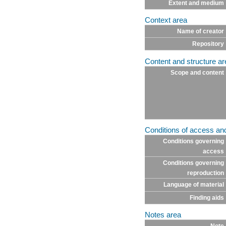
Extent and medium
Context area
Name of creator
Repository
Content and structure ar
Scope and content
Conditions of access an
Conditions governing
access
Conditions governing
reproduction
Language of material
Finding aids
Notes area