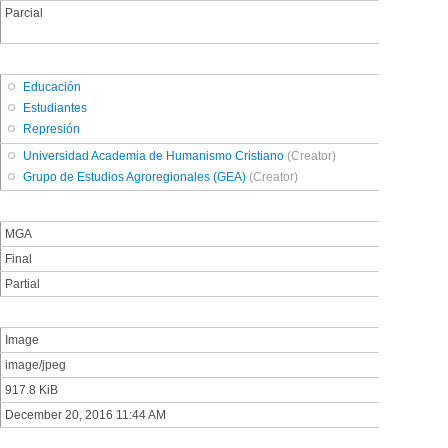
Parcial
Educación
Estudiantes
Represión
Universidad Academia de Humanismo Cristiano
(Creator)
Grupo de Estudios Agroregionales (GEA)
(Creator)
MGA
Final
Partial
Image
image/jpeg
917.8 KiB
December 20, 2016 11:44 AM