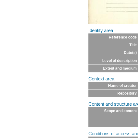
Identity area
Reference code
Title
Date(s)
Level of description
Extent and medium
Context area
Name of creator
Repository
Content and structure ar
Scope and content
Conditions of access an