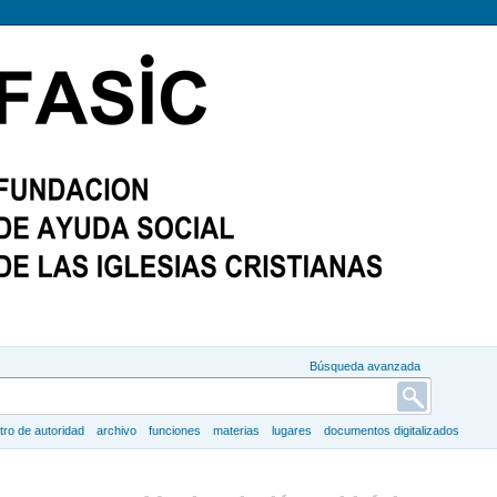
Búsqueda avanzada
tro de autoridad
archivo
funciones
materias
lugares
documentos digitalizados