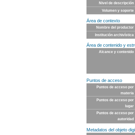
Nivel de descripción
Volumen y soporte
Área de contexto
Nombre del productor
Institución archivística
Área de contenido y estr
Alcance y contenido
Puntos de acceso
Puntos de acceso por
materia
Puntos de acceso por
lugar
Puntos de acceso por
autoridad
Metadatos del objeto digi