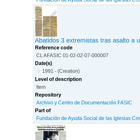
Abatidos 3 extremistas tras asalto a 
Reference code
CL AFASIC 01-02-02-07-000007
Date(s)
1991 - (Creation)
Level of description
Item
Repository
Archivo y Centro de Documentación FASIC
Part of
Fundación de Ayuda Social de las Iglesias Cri