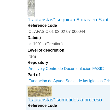
"Lautaristas" seguirán 8 días en Sant
Reference code
CL AFASIC 01-02-02-07-000044
Date(s)
1991 - (Creation)
Level of description
Item
Repository
Archivo y Centro de Documentación FASIC
Part of
Fundación de Ayuda Social de las Iglesias Cri
"Lautaristas" sometidos a proceso
Reference code