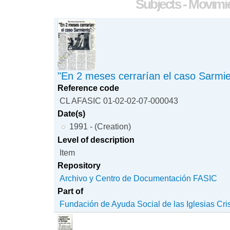
Subjects - Movimi
"En 2 meses cerrarían el caso Sarmie
Reference code
CL AFASIC 01-02-02-07-000043
Date(s)
1991 - (Creation)
Level of description
Item
Repository
Archivo y Centro de Documentación FASIC
Part of
Fundación de Ayuda Social de las Iglesias Cri