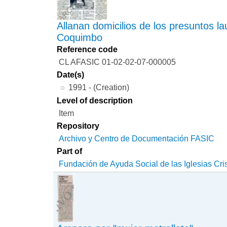
Allanan domicilios de los presuntos l
Coquimbo
Reference code
CL AFASIC 01-02-02-07-000005
Date(s)
1991 - (Creation)
Level of description
Item
Repository
Archivo y Centro de Documentación FASIC
Part of
Fundación de Ayuda Social de las Iglesias Cri