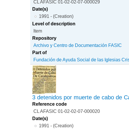
CL AFASIC 01-02-02-07-000029
Date(s)
1991 - (Creation)
Level of description
Item
Repository
Archivo y Centro de Documentación FASIC
Part of
Fundación de Ayuda Social de las Iglesias Cri
3 detenidos por muerte de cabo de C
Reference code
CL AFASIC 01-02-02-07-000020
Date(s)
1991 - (Creation)