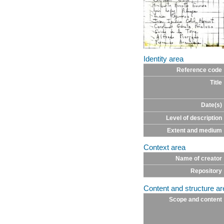
Identity area
Reference code
Title
Date(s)
Level of description
Extent and medium
Context area
Name of creator
Repository
Content and structure ar
Scope and content