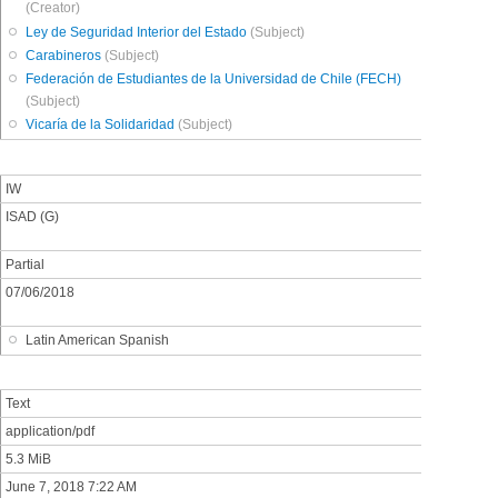
(Creator)
Ley de Seguridad Interior del Estado
(Subject)
Carabineros
(Subject)
Federación de Estudiantes de la Universidad de Chile (FECH)
(Subject)
Vicaría de la Solidaridad
(Subject)
IW
ISAD (G)
Partial
07/06/2018
Latin American Spanish
Text
application/pdf
5.3 MiB
June 7, 2018 7:22 AM