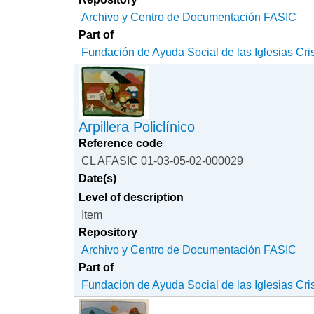
Archivo y Centro de Documentación FASIC
Part of
Fundación de Ayuda Social de las Iglesias Cri
Arpillera Policlínico
Reference code
CL AFASIC 01-03-05-02-000029
Date(s)
Level of description
Item
Repository
Archivo y Centro de Documentación FASIC
Part of
Fundación de Ayuda Social de las Iglesias Cri