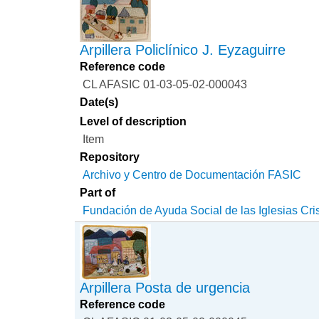
Arpillera Policlínico J. Eyzaguirre
Reference code
CL AFASIC 01-03-05-02-000043
Date(s)
Level of description
Item
Repository
Archivo y Centro de Documentación FASIC
Part of
Fundación de Ayuda Social de las Iglesias Cri
Arpillera Posta de urgencia
Reference code