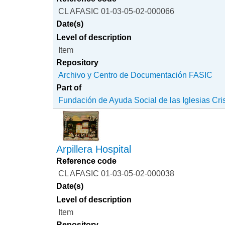
CL AFASIC 01-03-05-02-000066
Date(s)
Level of description
Item
Repository
Archivo y Centro de Documentación FASIC
Part of
Fundación de Ayuda Social de las Iglesias Cri
Arpillera Hospital
Reference code
CL AFASIC 01-03-05-02-000038
Date(s)
Level of description
Item
Repository