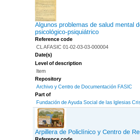
Algunos problemas de salud mental d
psicológico-psiquiátrico
Reference code
CL AFASIC 01-02-03-03-000004
Date(s)
Level of description
Item
Repository
Archivo y Centro de Documentación FASIC
Part of
Fundación de Ayuda Social de las Iglesias Cri
Arpillera de Policlínico y Centro de Re
Reference code