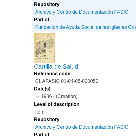
Repository
Archivo y Centro de Documentación FASIC
Part of
Fundación de Ayuda Social de las Iglesias Cri
Cartilla de Salud
Reference code
CL AFASIC 01-04-05-000050
Date(s)
1986 - (Creation)
Level of description
Item
Repository
Archivo y Centro de Documentación FASIC
Part of