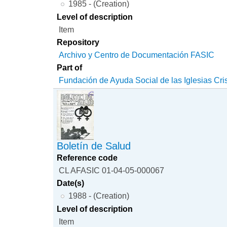
1985 - (Creation)
Level of description
Item
Repository
Archivo y Centro de Documentación FASIC
Part of
Fundación de Ayuda Social de las Iglesias Cri
Boletín de Salud
Reference code
CL AFASIC 01-04-05-000067
Date(s)
1988 - (Creation)
Level of description
Item