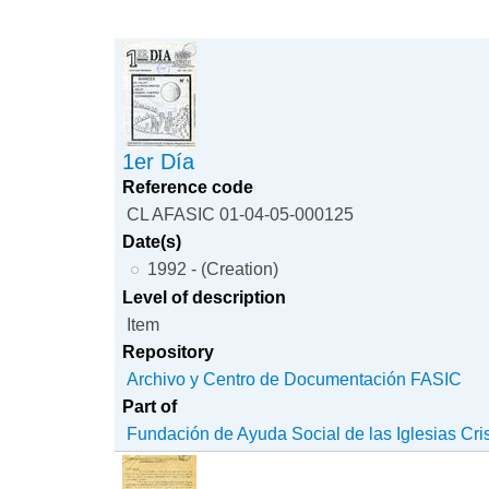
1er Día
Reference code
CL AFASIC 01-04-05-000125
Date(s)
1992 - (Creation)
Level of description
Item
Repository
Archivo y Centro de Documentación FASIC
Part of
Fundación de Ayuda Social de las Iglesias Cri