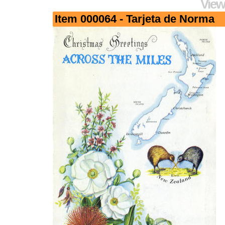
View
Item 000064 - Tarjeta de Norma