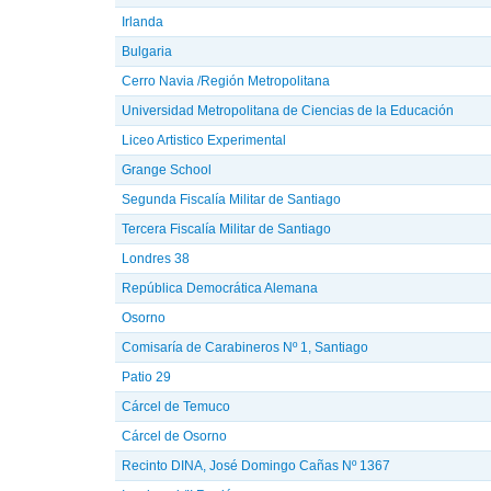
Irlanda
Bulgaria
Cerro Navia /Región Metropolitana
Universidad Metropolitana de Ciencias de la Educación
Liceo Artistico Experimental
Grange School
Segunda Fiscalía Militar de Santiago
Tercera Fiscalía Militar de Santiago
Londres 38
República Democrática Alemana
Osorno
Comisaría de Carabineros Nº 1, Santiago
Patio 29
Cárcel de Temuco
Cárcel de Osorno
Recinto DINA, José Domingo Cañas Nº 1367