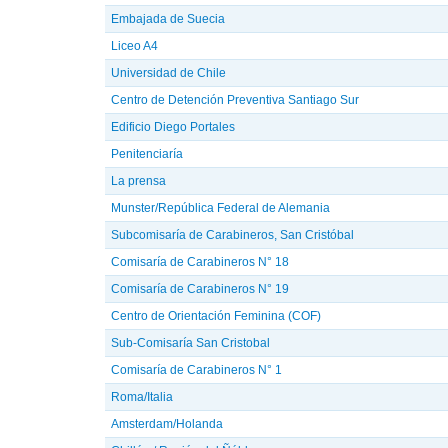
Embajada de Suecia
Liceo A4
Universidad de Chile
Centro de Detención Preventiva Santiago Sur
Edificio Diego Portales
Penitenciaría
La prensa
Munster/República Federal de Alemania
Subcomisaría de Carabineros, San Cristóbal
Comisaría de Carabineros N° 18
Comisaría de Carabineros N° 19
Centro de Orientación Feminina (COF)
Sub-Comisaría San Cristobal
Comisaría de Carabineros N° 1
Roma/Italia
Amsterdam/Holanda