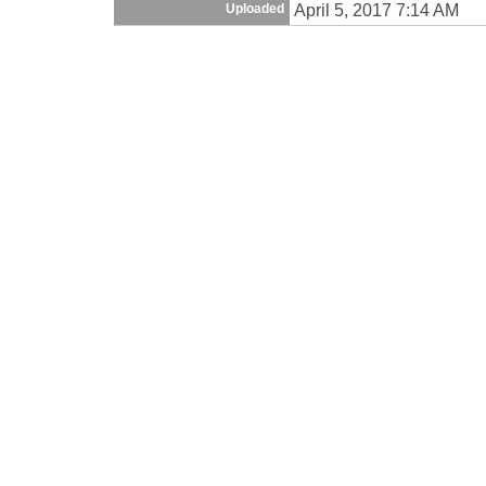
April 5, 2017 7:14 AM
Uploaded