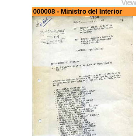
View
000008 - Ministro del Interior