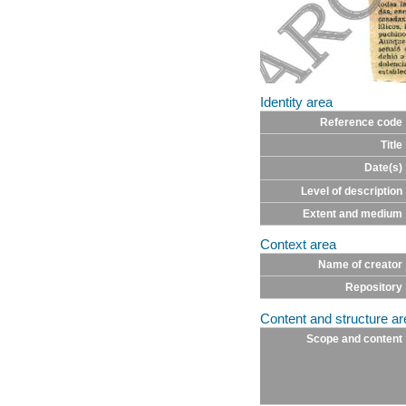
Identity area
Reference code
Title
Date(s)
Level of description
Extent and medium
Context area
Name of creator
Repository
Content and structure ar
Scope and content