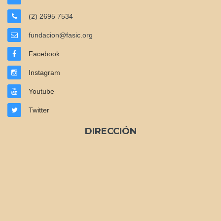
(2) 2695 7534
fundacion@fasic.org
Facebook
Instagram
Youtube
Twitter
DIRECCIÓN