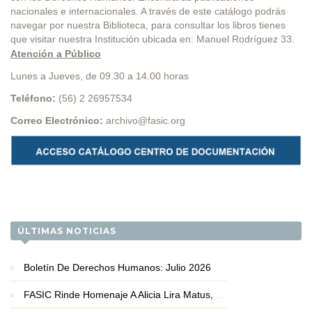
nacionales e internacionales. A través de este catálogo podrás
navegar por nuestra Biblioteca, para consultar los libros tienes
que visitar nuestra Institución ubicada en: Manuel Rodríguez 33.
Atención a Público
Lunes a Jueves, de 09.30 a 14.00 horas
Teléfono:
(56) 2 26957534
Correo Electrónico:
archivo@fasic.org
ÚLTIMAS NOTICIAS
Boletín De Derechos Humanos: Julio 2026
FASIC Rinde Homenaje A Alicia Lira Matus, Premio Nacional De Derechos Humanos 2026