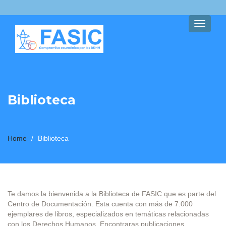
Toggle
navigati
Biblioteca
Home
/
Biblioteca
Te damos la bienvenida a la Biblioteca de FASIC que es parte del
Centro de Documentación. Esta cuenta con más de 7.000
ejemplares de libros, especializados en temáticas relacionadas
con los Derechos Humanos. Encontraras publicaciones