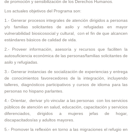
de promoción y sensibilización de los Derechos Humanos.
Los actuales objetivos del Programa son:
1.- Generar procesos integrales de atención dirigidos a personas
y/o familias solicitantes de asilo y refugiadas en mayor
vulnerabilidad biosicosocial y cultural, con el fin de que alcancen
estándares básicos de calidad de vida.
2.- Proveer información, asesoría y recursos que faciliten la
autosuficiencia económica de las personas/familias solicitantes de
asilo y refugiadas.
3.- Generar instancias de socialización de experiencias y entrega
de conocimientos favorecedores de la integración, incluyendo
talleres, diagnósticos participativos y cursos de idioma para las
personas no hispano parlantes.
4.- Orientar, derivar y/o vincular a las personas con los servicios
públicos de atención en salud, educación, capacitación y servicios
diferenciados, dirigidos a mujeres jefas de hogar,
discapacitados/as y adultos mayores.
5.- Promover la reflexión en torno a las migraciones el refugio en