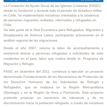
La Fundación de Ayuda Social de las Iglesias Cristianas (FASIC)
desde su fundación y durante todo el periodo de dictadura militar
en Chile, ha implementado iniciativas orientadas a la asistencia
de personas migrantes, exiliadas, retornadas y refugiadas en
Chile.
Ha sido parte de la Red Ecuménica para Refugiados, Migrantes y
Desplazados de América Latina, participando activamente en el
análisis regional de las migraciones.
Desde el año 2007, retoma la labor de acompañamiento y
asistencia directa a personas refugiadas y solicitantes de asilo
residentes en el país, labor que realiza desde el Programa de
Migración y Refugio.
FASIC en diciembre del 2011, comienza a ejecutar un proyecto
denominado Fortalecimiento de los Mecanismos de Protección de
los Derechos Humanos de los Solicitantes de Refugio y
Refugiados, que se realizará en la Región Metropolitana
(Santiago) y en la Región de Arica y Parinacota. Este proyecto
pretende propiciar un escenario de tolerancia y de no
discriminación hacia la población refugiada, a través de iniciativas