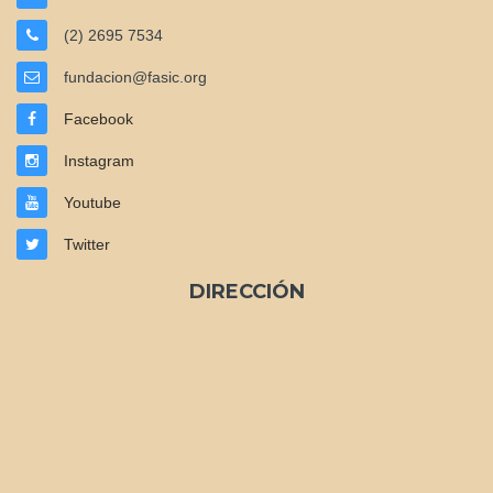
(2) 2695 7534
fundacion@fasic.org
Facebook
Instagram
Youtube
Twitter
DIRECCIÓN