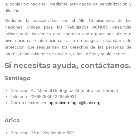
la población nacional, mediante actividades de sensibilización y
difusión.
Mediante la asociatividad con el Alto Comisionado de las
Naciones Unidas para los Refugiados ACNUR, desarrolla
iniciativas de incidencia y se coordina con organismos afines a
nivel nacional e internacional a fin de asegurar estándares de
protección que resguarden los derechos de las personas de
interés, especialmente de mujeres, niños, niñas y adolescentes.
Si necesitas ayuda, contáctanos.
Santiago
Dirección: Av. Manuel Rodríguez 33 (metro Los Héroes)
Teléfono: 226957534 / 226955931
Correo electrónico:
operativorefugio@fasic.org
Arica
Dirección: 18 de Septiembre 600