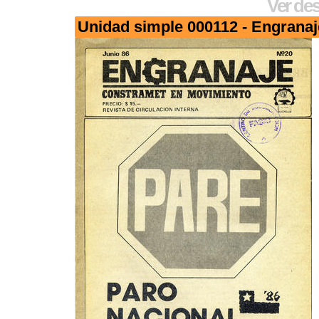
Ver des
Unidad simple 000112 - Engranaj