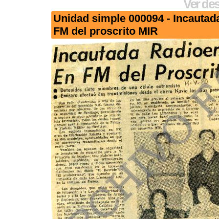
Ver des
Unidad simple 000094 - Incautad
FM del proscrito MIR