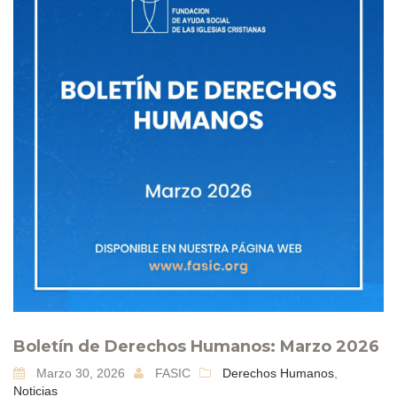
Boletín de Derechos Humanos: Marzo 2026
Marzo 30, 2026
FASIC
Derechos Humanos
,
Noticias