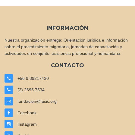
INFORMACIÓN
Nuestra organización entrega: Orientación jurídica e información
sobre el procedimiento migratorio, jornadas de capacitación y
actividades en conjunto, asistencia profesional y humanitaria.
CONTACTO
+56 9 39217430
(2) 2695 7534
fundacion@fasic.org
Facebook
Instagram