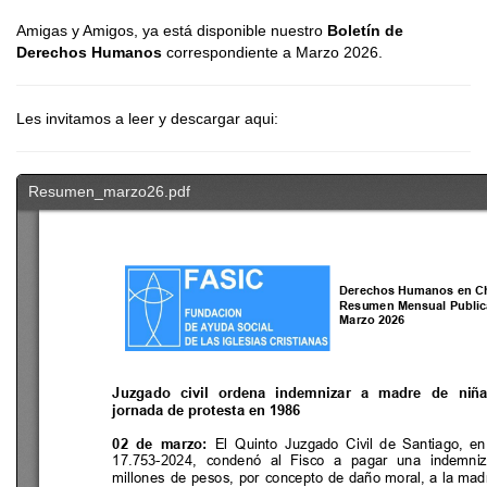
Amigas y Amigos, ya está disponible nuestro
Boletín de
Derechos Humanos
correspondiente a Marzo 2026.
Les invitamos a leer y descargar aqui: